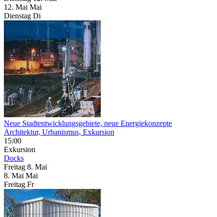
12.
Mai
Mai
Dienstag
Di
Neue Stadtentwicklungsgebiete, neue Energiekonzepte
Architektur, Urbanismus, Exkursion
15:00
Exkursion
Docks
Freitag
8. Mai
8.
Mai
Mai
Freitag
Fr