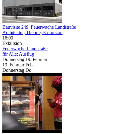
Bauvisite 249: Feuerwache Landstraße
Architektur, Theorie, Exkursion
16:00
Exkursion
Feuerwache Landstraße
für Alle: Ausflug
Donnerstag
19. Februar
19.
Februar
Feb.
Donnerstag
Do