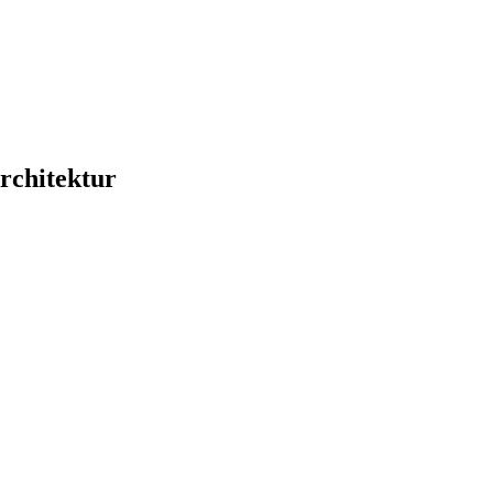
rchitektur