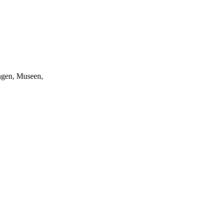
ungen, Museen,