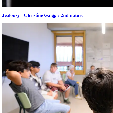
Jealousy - Christine Gaigg / 2nd nature