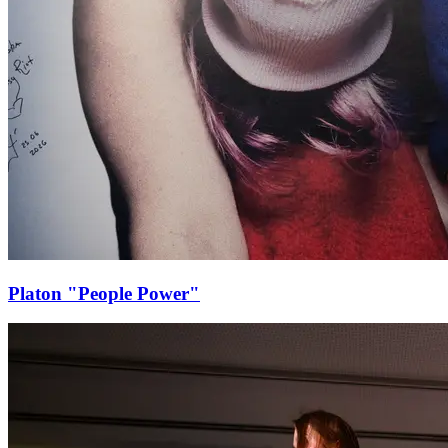
Platon "People Power"