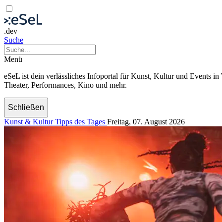
.dev
Suche
Menü
eSeL ist dein verlässliches Infoportal für Kunst, Kultur und Events i
Theater, Performances, Kino und mehr.
Schließen
Kunst & Kultur Tipps des Tages
Freitag, 07. August 2026