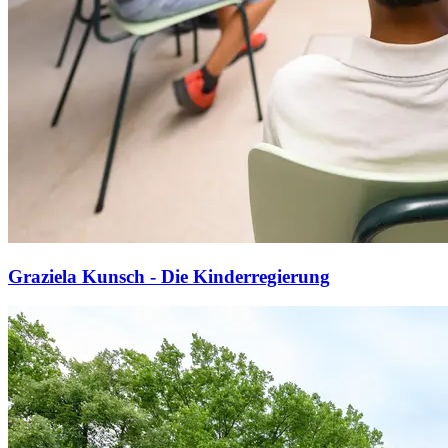
Graziela Kunsch - Die Kinderregierung