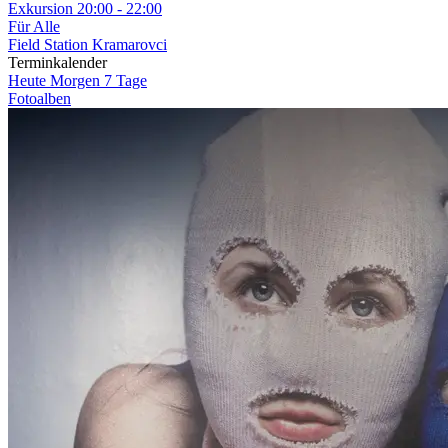
Exkursion
20:00 - 22:00
Für Alle
Field Station Kramarovci
Terminkalender
Heute
Morgen
7 Tage
Fotoalben