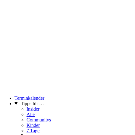
Terminkalender
Tipps für …
Insider
Alle
Communitys
Kinder
7 Tage