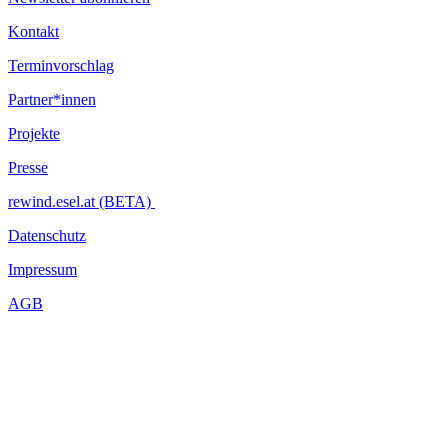
Kontakt
Terminvorschlag
Partner*innen
Projekte
Presse
rewind.esel.at (BETA)
Datenschutz
Impressum
AGB