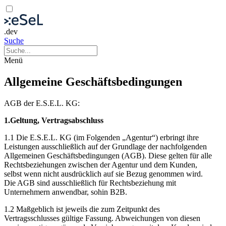
.dev
Suche
Menü
Allgemeine Geschäftsbedingungen
AGB der E.S.E.L. KG:
1.Geltung, Vertragsabschluss
1.1 Die E.S.E.L. KG (im Folgenden „Agentur“) erbringt ihre
Leistungen ausschließlich auf der Grundlage der nachfolgenden
Allgemeinen Geschäftsbedingungen (AGB). Diese gelten für alle
Rechtsbeziehungen zwischen der Agentur und dem Kunden,
selbst wenn nicht ausdrücklich auf sie Bezug genommen wird.
Die AGB sind ausschließlich für Rechtsbeziehung mit
Unternehmern anwendbar, sohin B2B.
1.2 Maßgeblich ist jeweils die zum Zeitpunkt des
Vertragsschlusses gültige Fassung. Abweichungen von diesen