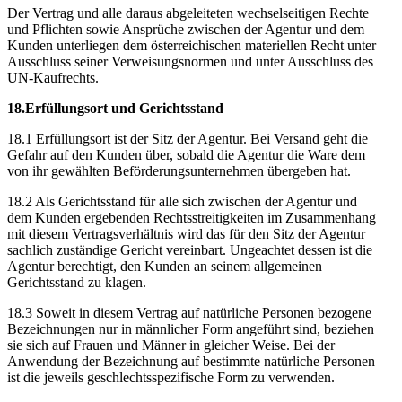
Der Vertrag und alle daraus abgeleiteten wechselseitigen Rechte
und Pflichten sowie Ansprüche zwischen der Agentur und dem
Kunden unterliegen dem österreichischen materiellen Recht unter
Ausschluss seiner Verweisungsnormen und unter Ausschluss des
UN-Kaufrechts.
18.Erfüllungsort und Gerichtsstand
18.1 Erfüllungsort ist der Sitz der Agentur. Bei Versand geht die
Gefahr auf den Kunden über, sobald die Agentur die Ware dem
von ihr gewählten Beförderungsunternehmen übergeben hat.
18.2 Als Gerichtsstand für alle sich zwischen der Agentur und
dem Kunden ergebenden Rechtsstreitigkeiten im Zusammenhang
mit diesem Vertragsverhältnis wird das für den Sitz der Agentur
sachlich zuständige Gericht vereinbart. Ungeachtet dessen ist die
Agentur berechtigt, den Kunden an seinem allgemeinen
Gerichtsstand zu klagen.
18.3 Soweit in diesem Vertrag auf natürliche Personen bezogene
Bezeichnungen nur in männlicher Form angeführt sind, beziehen
sie sich auf Frauen und Männer in gleicher Weise. Bei der
Anwendung der Bezeichnung auf bestimmte natürliche Personen
ist die jeweils geschlechtsspezifische Form zu verwenden.