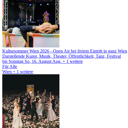
Kultursommer Wien 2026
- Open Air bei freiem Eintritt in ganz Wien
Darstellende Kunst, Musik, Theater, Öffentlichkeit, Tanz, Festival
bis
Sonntag
So
, 16.
August
Aug.
+ 1
weitere
Für Alle
Wien
+ 1 weitere