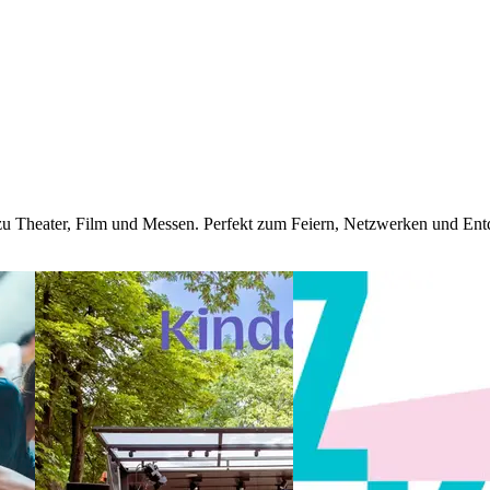
 zu Theater, Film und Messen. Perfekt zum Feiern, Netzwerken und Ent