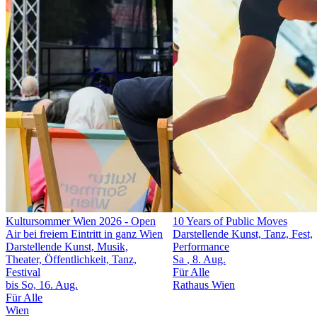
Kultursommer Wien 2026
- Open
10 Years of Public Moves
Air bei freiem Eintritt in ganz Wien
Darstellende Kunst, Tanz, Fest,
Darstellende Kunst, Musik,
Performance
Theater, Öffentlichkeit, Tanz,
Sa
, 8. Aug.
Festival
Für Alle
bis So, 16. Aug.
Rathaus Wien
Für Alle
Wien