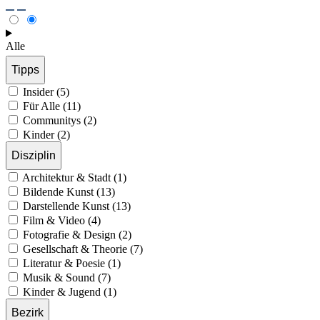
Alle
Tipps
Insider (5)
Für Alle (11)
Communitys (2)
Kinder (2)
Disziplin
Architektur & Stadt (1)
Bildende Kunst (13)
Darstellende Kunst (13)
Film & Video (4)
Fotografie & Design (2)
Gesellschaft & Theorie (7)
Literatur & Poesie (1)
Musik & Sound (7)
Kinder & Jugend (1)
Bezirk