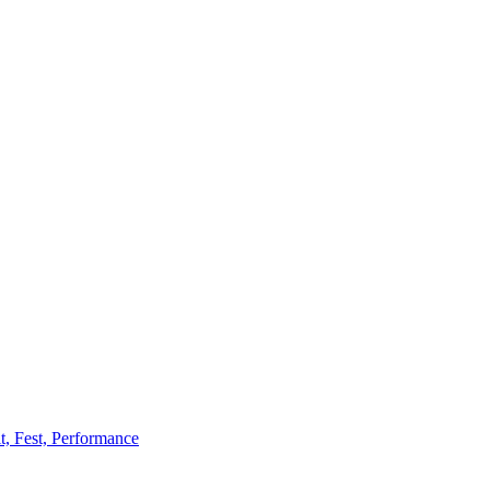
t, Fest, Performance