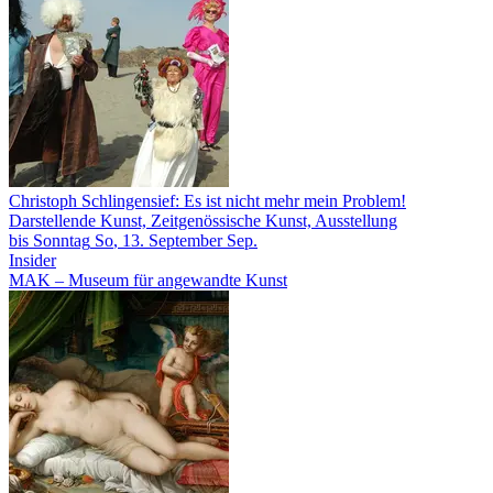
Christoph Schlingensief: Es ist nicht mehr mein Problem!
Darstellende Kunst, Zeitgenössische Kunst, Ausstellung
bis
Sonntag
So
, 13.
September
Sep.
Insider
MAK – Museum für angewandte Kunst