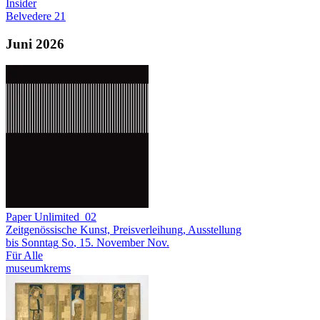
Insider
Belvedere 21
Juni 2026
Paper Unlimited_02
Zeitgenössische Kunst, Preisverleihung, Ausstellung
bis
Sonntag
So
, 15.
November
Nov.
Für Alle
museumkrems