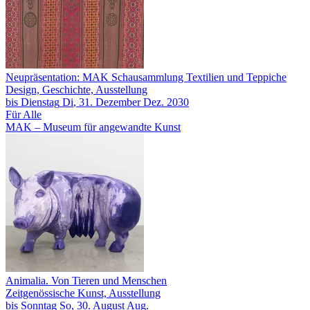
Neupräsentation: MAK Schausammlung Textilien und Teppiche
Design, Geschichte, Ausstellung
bis
Dienstag
Di
, 31.
Dezember
Dez.
2030
Für Alle
MAK – Museum für angewandte Kunst
Animalia. Von Tieren und Menschen
Zeitgenössische Kunst, Ausstellung
bis
Sonntag
So
, 30.
August
Aug.