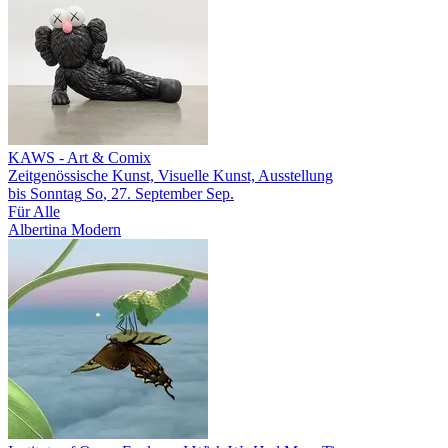
KAWS
- Art & Comix
Zeitgenössische Kunst, Visuelle Kunst, Ausstellung
bis
Sonntag
So
, 27.
September
Sep.
Für Alle
Albertina Modern