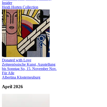
Insider
Heidi Horten Collection
Donated with Love
Zeitgenössische Kunst, Ausstellung
bis
Sonntag
So
, 15.
November
Nov.
Für Alle
Albertina Klosterneuburg
April 2026