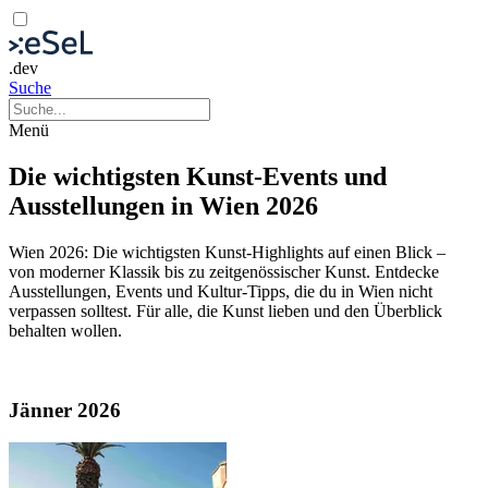
.dev
Suche
Menü
Die wichtigsten Kunst-Events und
Ausstellungen in Wien 2026
Wien 2026: Die wichtigsten Kunst-Highlights auf einen Blick –
von moderner Klassik bis zu zeitgenössischer Kunst. Entdecke
Ausstellungen, Events und Kultur-Tipps, die du in Wien nicht
verpassen solltest. Für alle, die Kunst lieben und den Überblick
behalten wollen.
Jänner 2026