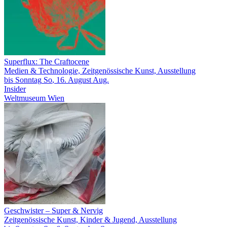
Superflux: The Craftocene
Medien & Technologie, Zeitgenössische Kunst, Ausstellung
bis
Sonntag
So
, 16.
August
Aug.
Insider
Weltmuseum Wien
Geschwister – Super & Nervig
Zeitgenössische Kunst, Kinder & Jugend, Ausstellung