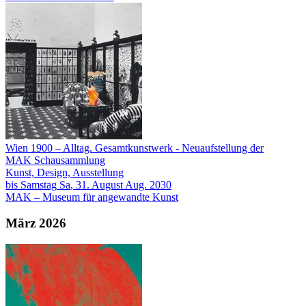
Wien 1900 – Alltag. Gesamtkunstwerk
- Neuaufstellung der
MAK Schausammlung
Kunst, Design, Ausstellung
bis
Samstag
Sa
, 31.
August
Aug.
2030
MAK – Museum für angewandte Kunst
März 2026