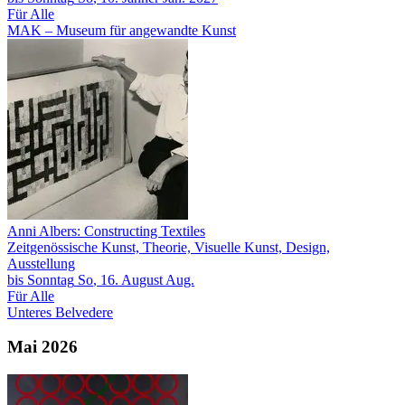
Für Alle
MAK – Museum für angewandte Kunst
Anni Albers: Constructing Textiles
Zeitgenössische Kunst, Theorie, Visuelle Kunst, Design,
Ausstellung
bis
Sonntag
So
, 16.
August
Aug.
Für Alle
Unteres Belvedere
Mai 2026