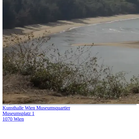
Kunsthalle Wien Museumsquartier
Museumsplatz 1
1070 Wien