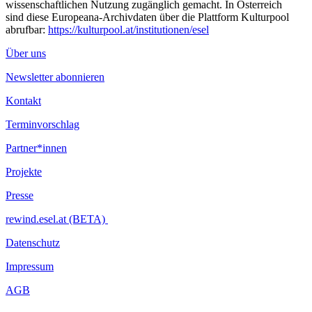
wissenschaftlichen Nutzung zugänglich gemacht. In Österreich
sind diese Europeana-Archivdaten über die Plattform Kulturpool
abrufbar:
https://kulturpool.at/institutionen/esel
Über uns
Newsletter abonnieren
Kontakt
Terminvorschlag
Partner*innen
Projekte
Presse
rewind.esel.at (BETA)
Datenschutz
Impressum
AGB