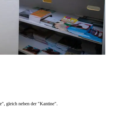
", gleich neben der "Kantine".