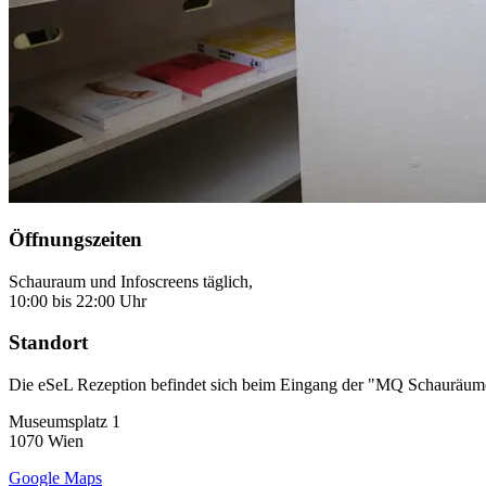
Öffnungszeiten
Schauraum und Infoscreens täglich,
10:00 bis 22:00 Uhr
Standort
Die eSeL Rezeption befindet sich beim Eingang der "MQ Schauräume
Museumsplatz 1
1070 Wien
Google Maps