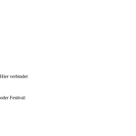
Hier verbindet
der Festival: