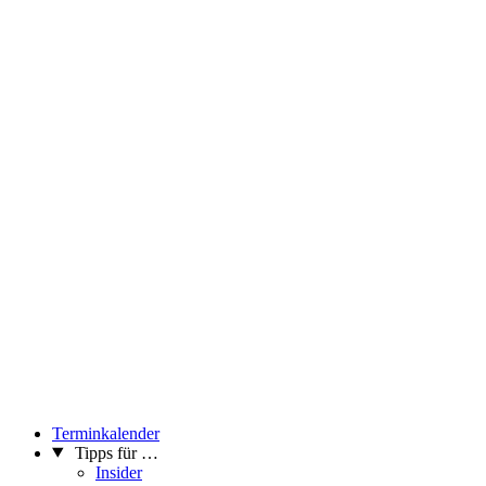
Terminkalender
Tipps für …
Insider