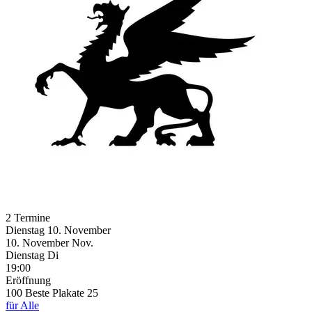
2 Termine
Dienstag
10. November
10.
November
Nov.
Dienstag
Di
19:00
Eröffnung
100 Beste Plakate 25
für Alle