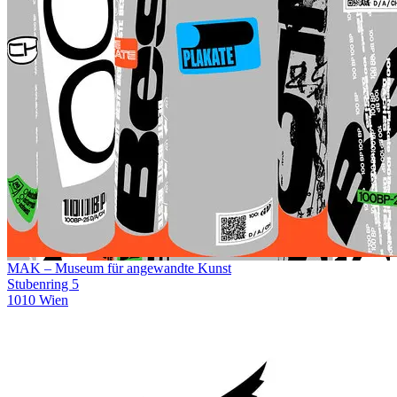
MAK – Museum für angewandte Kunst
Stubenring 5
1010 Wien