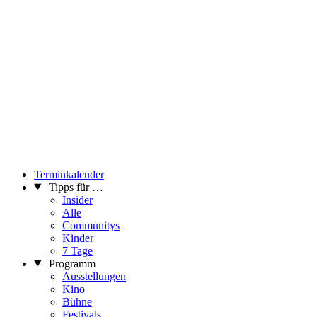
Terminkalender
Tipps für …
Insider
Alle
Communitys
Kinder
7 Tage
Programm
Ausstellungen
Kino
Bühne
Festivals