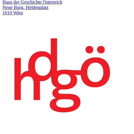
Haus der Geschichte Österreich
Neue Burg, Heldenplatz
1010 Wien