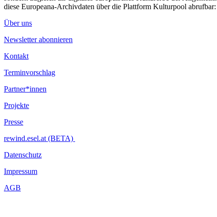
diese Europeana-Archivdaten über die Plattform Kulturpool abrufbar
Über uns
Newsletter abonnieren
Kontakt
Terminvorschlag
Partner*innen
Projekte
Presse
rewind.esel.at (BETA)
Datenschutz
Impressum
AGB