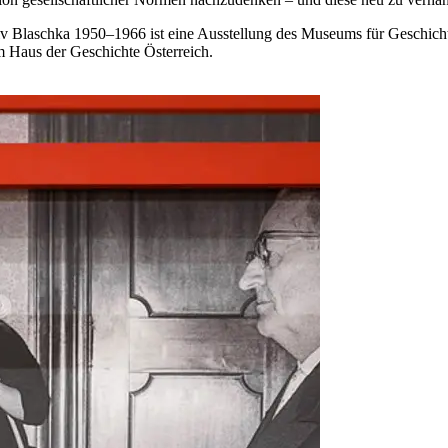
hiv Blaschka 1950–1966 ist eine Ausstellung des Museums für Geschich
 Haus der Geschichte Österreich.