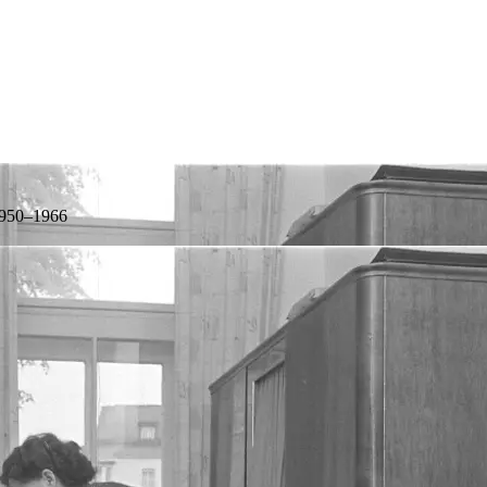
 1950–1966