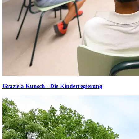
Graziela Kunsch - Die Kinderregierung