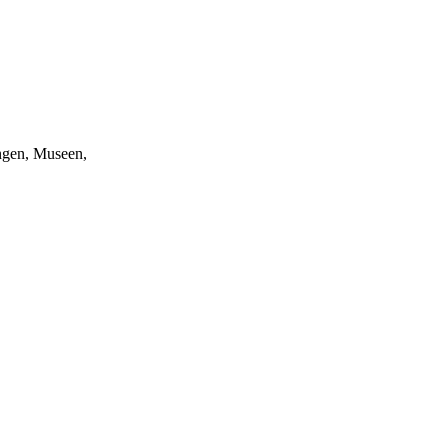
ungen, Museen,