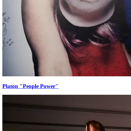
Platon "People Power"