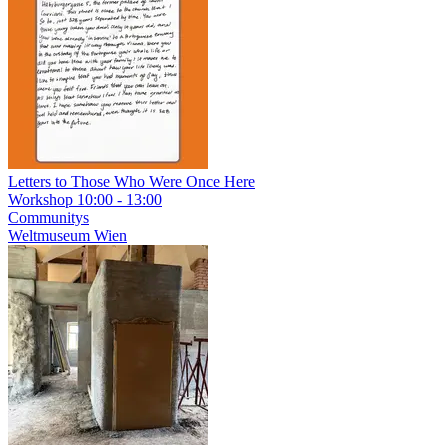
Letters to Those Who Were Once Here
Workshop
10:00 - 13:00
Communitys
Weltmuseum Wien