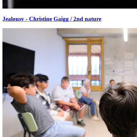
Jealousy - Christine Gaigg / 2nd nature