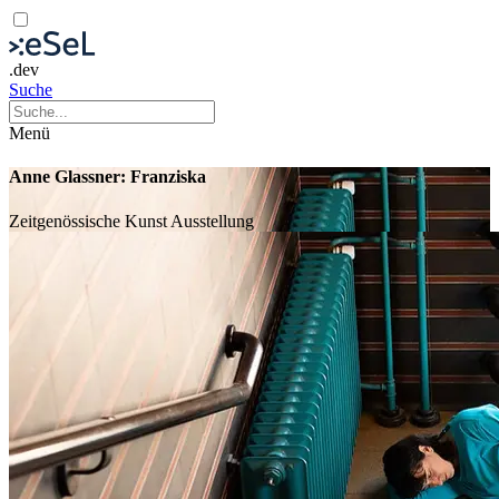
.dev
Suche
Menü
Anne Glassner: Franziska
Zeitgenössische Kunst
Ausstellung