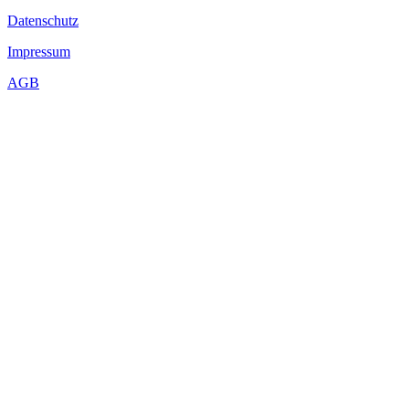
Datenschutz
Impressum
AGB