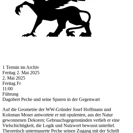
1 Termin im Archiv
Freitag
2. Mai
2025
2. Mai
2025
Freitag
Fr
11:00
Führung
Dagobert Peche und seine Spuren in der Gegenwart
Auf die Geometrie der WW-Gründer Josef Hoffmann und
Koloman Moser antwortete er mit opulenten, aus der Natur
gewonnenen Dekoren; Gebrauchsgegenständen verlieh er eine
Vielschichtigkeit, die Logik und Nutzwert bewusst unterlief.
Theoretisch untermauerte Peche seinen Zugang mit der Schrift