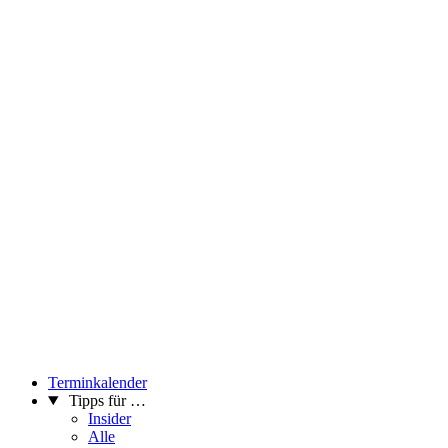
Terminkalender
Tipps für …
Insider
Alle