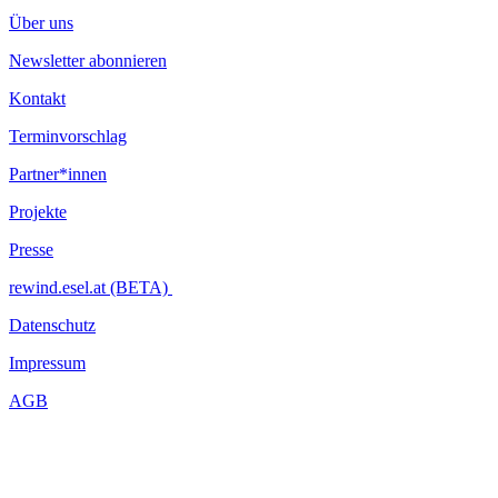
Über uns
Newsletter abonnieren
Kontakt
Terminvorschlag
Partner*innen
Projekte
Presse
rewind.esel.at (BETA)
Datenschutz
Impressum
AGB