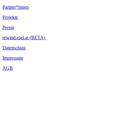
Partner*innen
Projekte
Presse
rewind.esel.at (BETA)
Datenschutz
Impressum
AGB