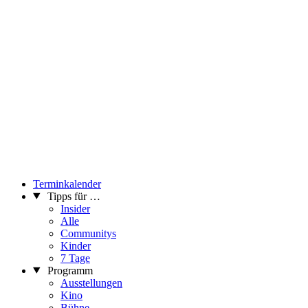
Terminkalender
Tipps für …
Insider
Alle
Communitys
Kinder
7 Tage
Programm
Ausstellungen
Kino
Bühne