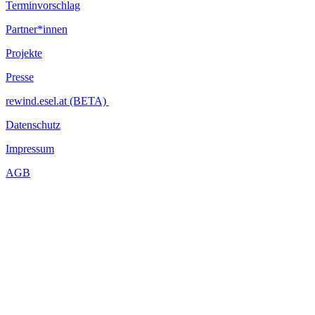
Terminvorschlag
Partner*innen
Projekte
Presse
rewind.esel.at (BETA)
Datenschutz
Impressum
AGB