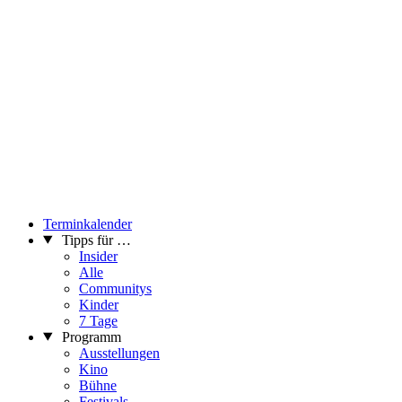
Terminkalender
Tipps für …
Insider
Alle
Communitys
Kinder
7 Tage
Programm
Ausstellungen
Kino
Bühne
Festivals