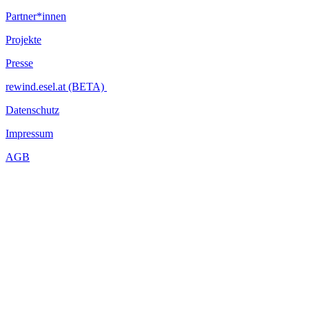
Partner*innen
Projekte
Presse
rewind.esel.at (BETA)
Datenschutz
Impressum
AGB