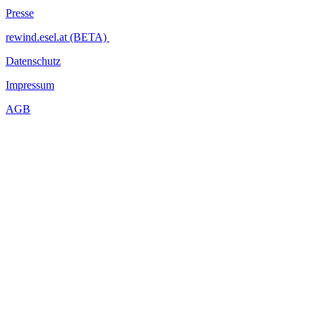
Presse
rewind.esel.at (BETA)
Datenschutz
Impressum
AGB