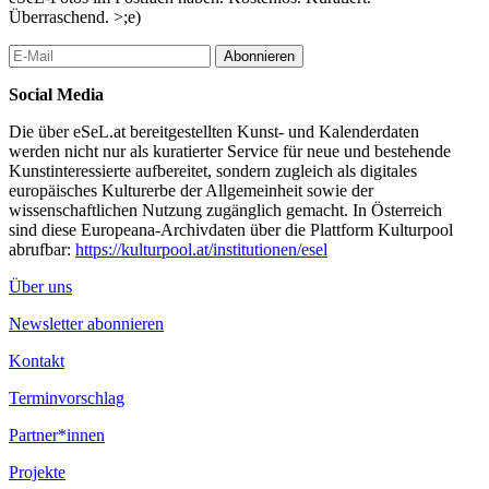
Überraschend. >;e)
Abonnieren
Social Media
Die über eSeL.at bereitgestellten Kunst- und Kalenderdaten
werden nicht nur als kuratierter Service für neue und bestehende
Kunstinteressierte aufbereitet, sondern zugleich als digitales
europäisches Kulturerbe der Allgemeinheit sowie der
wissenschaftlichen Nutzung zugänglich gemacht. In Österreich
sind diese Europeana-Archivdaten über die Plattform Kulturpool
abrufbar:
https://kulturpool.at/institutionen/esel
Über uns
Newsletter abonnieren
Kontakt
Terminvorschlag
Partner*innen
Projekte