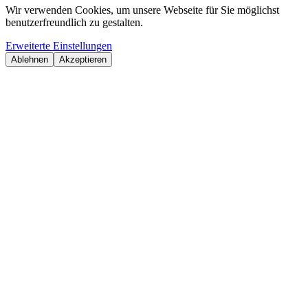
Wir verwenden Cookies, um unsere Webseite für Sie möglichst
benutzerfreundlich zu gestalten.
Erweiterte Einstellungen
Ablehnen
Akzeptieren