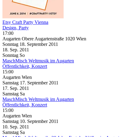
Etsy Craft Party Vienna
Design, Party
17:00
Augarten Obere Augartenstraße 1020 Wien
Sonntag
18. September
2011
18. Sep.
2011
Sonntag
So
MaschMisch Weltmusik im Augarten
Öffentlichkeit, Konzert
15:00
Augarten Wien
Samstag
17. September
2011
17. Sep.
2011
Samstag
Sa
MaschMisch Weltmusik im Augarten
Öffentlichkeit, Konzert
15:00
Augarten Wien
Samstag
10. September
2011
10. Sep.
2011
Samstag
Sa