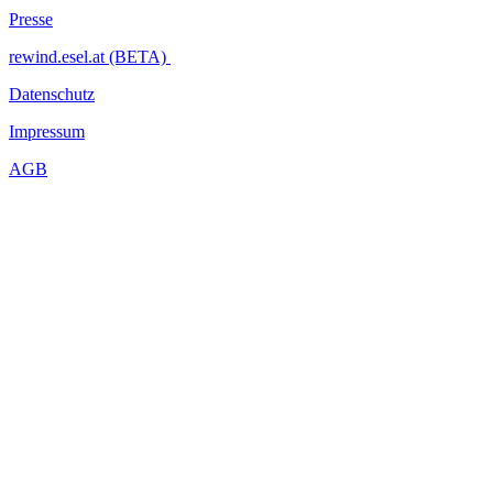
Presse
rewind.esel.at (BETA)
Datenschutz
Impressum
AGB