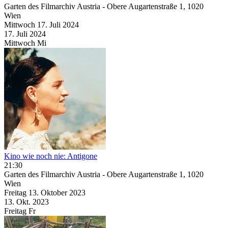
Garten des Filmarchiv Austria - Obere Augartenstraße 1, 1020
Wien
Mittwoch
17. Juli
2024
17. Juli
2024
Mittwoch
Mi
Kino wie noch nie: Antigone
21:30
Garten des Filmarchiv Austria - Obere Augartenstraße 1, 1020
Wien
Freitag
13. Oktober
2023
13. Okt.
2023
Freitag
Fr