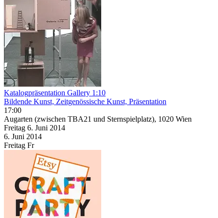
Katalogpräsentation Gallery 1:10
Bildende Kunst, Zeitgenössische Kunst, Präsentation
17:00
Augarten (zwischen TBA21 und Sternspielplatz), 1020 Wien
Freitag
6. Juni
2014
6. Juni
2014
Freitag
Fr