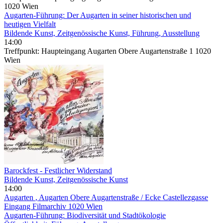
1020 Wien
Augarten-Führung: Der Augarten in seiner historischen und
heutigen Vielfalt
Bildende Kunst, Zeitgenössische Kunst, Führung, Ausstellung
14:00
Treffpunkt: Haupteingang Augarten Obere Augartenstraße 1 1020
Wien
Barockfest - Festlicher Widerstand
Bildende Kunst, Zeitgenössische Kunst
14:00
Augarten
, Augarten Obere Augartenstraße / Ecke Castellezgasse
Eingang Filmarchiv 1020 Wien
Augarten-Führung: Biodiversität und Stadtökologie