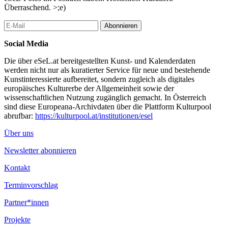
Überraschend. >;e)
Abonnieren
Social Media
Die über eSeL.at bereitgestellten Kunst- und Kalenderdaten
werden nicht nur als kuratierter Service für neue und bestehende
Kunstinteressierte aufbereitet, sondern zugleich als digitales
europäisches Kulturerbe der Allgemeinheit sowie der
wissenschaftlichen Nutzung zugänglich gemacht. In Österreich
sind diese Europeana-Archivdaten über die Plattform Kulturpool
abrufbar:
https://kulturpool.at/institutionen/esel
Über uns
Newsletter abonnieren
Kontakt
Terminvorschlag
Partner*innen
Projekte