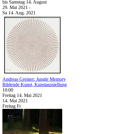
bis
Samstag
14. August
29. Mai
2021
-
Sa
14. Aug.
2021
Andreas Greiner: Jungle Memory
Bildende Kunst, Kunstausstellung
10:00
Freitag
14. Mai
2021
14. Mai
2021
Freitag
Fr