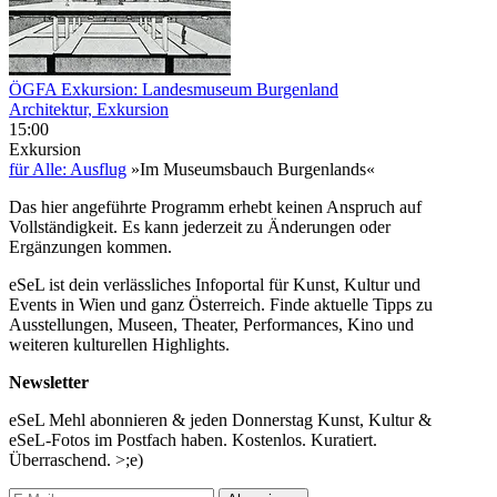
ÖGFA Exkursion: Landesmuseum Burgenland
Architektur, Exkursion
15:00
Exkursion
für Alle: Ausflug
»Im Museumsbauch Burgenlands«
Das hier angeführte Programm erhebt keinen Anspruch auf
Vollständigkeit. Es kann jederzeit zu Änderungen oder
Ergänzungen kommen.
eSeL ist dein verlässliches Infoportal für Kunst, Kultur und
Events in Wien und ganz Österreich. Finde aktuelle Tipps zu
Ausstellungen, Museen, Theater, Performances, Kino und
weiteren kulturellen Highlights.
Newsletter
eSeL Mehl abonnieren & jeden Donnerstag Kunst, Kultur &
eSeL-Fotos im Postfach haben. Kostenlos. Kuratiert.
Überraschend. >;e)