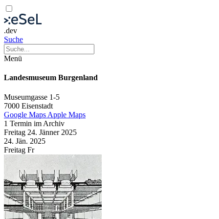
.dev
Suche
Menü
Landesmuseum Burgenland
Museumgasse 1-5
7000 Eisenstadt
Google Maps
Apple Maps
1 Termin im Archiv
Freitag
24. Jänner
2025
24. Jän.
2025
Freitag
Fr