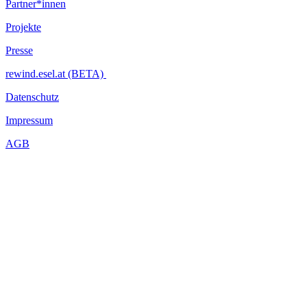
Partner*innen
Projekte
Presse
rewind.esel.at (BETA)
Datenschutz
Impressum
AGB