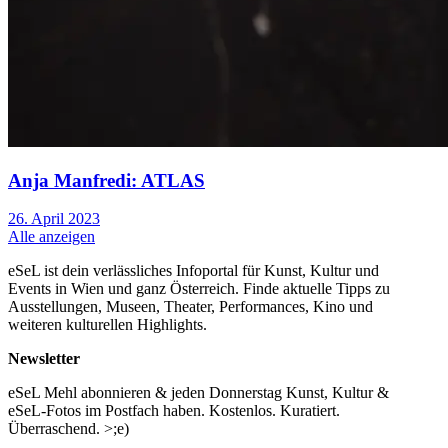
Anja Manfredi: ATLAS
26. April 2023
Alle anzeigen
eSeL ist dein verlässliches Infoportal für Kunst, Kultur und
Events in Wien und ganz Österreich. Finde aktuelle Tipps zu
Ausstellungen, Museen, Theater, Performances, Kino und
weiteren kulturellen Highlights.
Newsletter
eSeL Mehl abonnieren & jeden Donnerstag Kunst, Kultur &
eSeL-Fotos im Postfach haben. Kostenlos. Kuratiert.
Überraschend. >;e)