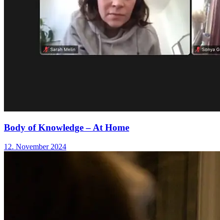
Body of Knowledge – At Home
12. November 2024