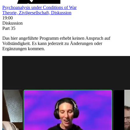
Psychoanalysis under Conditions of War
Theorie, Zivilgesellschaft, Diskussion
19:00
Diskussion
Part 35
Das hier angeführte Programm erhebt keinen Anspruch auf
Vollständigkeit. Es kann jederzeit zu Änderungen oder
Ergänzungen kommen.