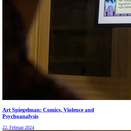
Art Spiegelman: Comics, Violence and
Psychoanalysis
22. Februar 2024