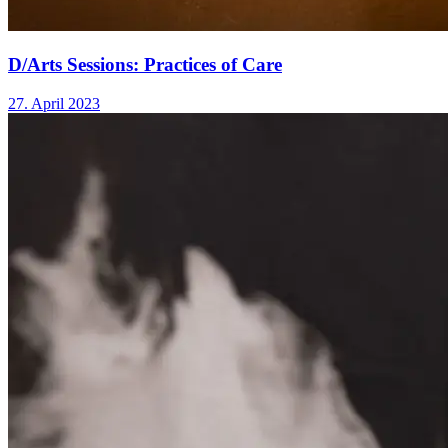
D/Arts Sessions: Practices of Care
27. April 2023