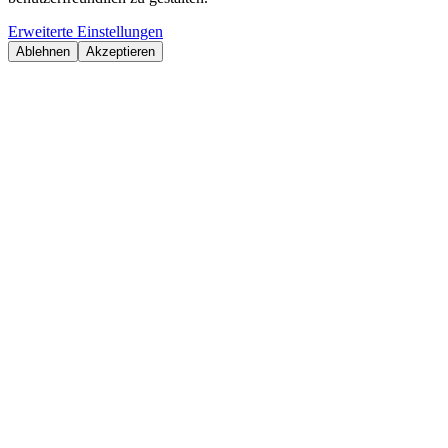
Erweiterte Einstellungen
Ablehnen
Akzeptieren