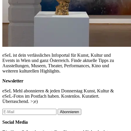
eSeL ist dein verlässliches Infoportal für Kunst, Kultur und
Events in Wien und ganz Österreich. Finde aktuelle Tipps zu
Ausstellungen, Museen, Theater, Performances, Kino und
weiteren kulturellen Highlights.
Newsletter
eSeL Mehl abonnieren & jeden Donnerstag Kunst, Kultur &
eSeL-Fotos im Postfach haben. Kostenlos. Kuratiert.
Überraschend. >;e)
Abonnieren
Social Media