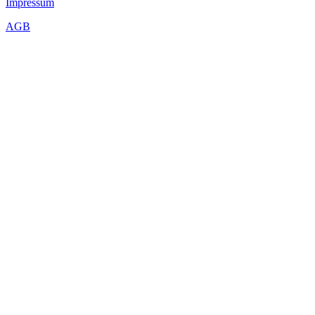
Impressum
AGB