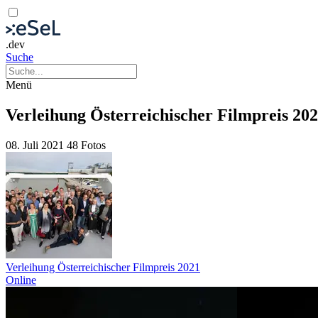
.dev
Suche
Menü
Verleihung Österreichischer Filmpreis 202
08. Juli 2021
48 Fotos
Verleihung Österreichischer Filmpreis 2021
Online