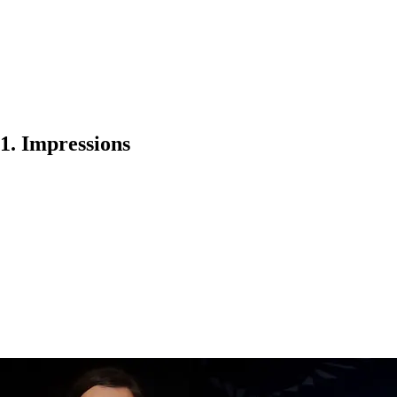
1. Impressions