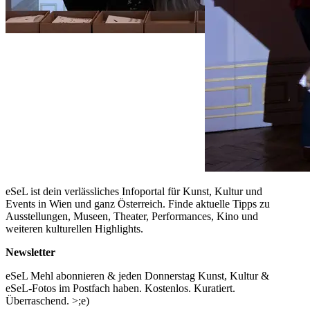
eSeL ist dein verlässliches Infoportal für Kunst, Kultur und
Events in Wien und ganz Österreich. Finde aktuelle Tipps zu
Ausstellungen, Museen, Theater, Performances, Kino und
weiteren kulturellen Highlights.
Newsletter
eSeL Mehl abonnieren & jeden Donnerstag Kunst, Kultur &
eSeL-Fotos im Postfach haben. Kostenlos. Kuratiert.
Überraschend. >;e)