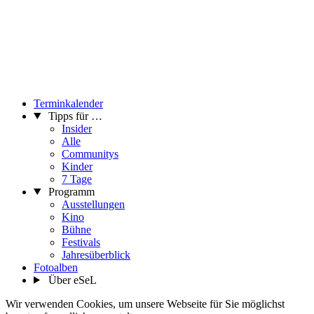
Terminkalender
Tipps für …
Insider
Alle
Communitys
Kinder
7 Tage
Programm
Ausstellungen
Kino
Bühne
Festivals
Jahresüberblick
Fotoalben
Über eSeL
Wir verwenden Cookies, um unsere Webseite für Sie möglichst