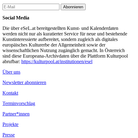
Abonnieren
Social Media
Die über eSeL.at bereitgestellten Kunst- und Kalenderdaten
werden nicht nur als kuratierter Service für neue und bestehende
Kunstinteressierte aufbereitet, sondern zugleich als digitales
europäisches Kulturerbe der Allgemeinheit sowie der
wissenschaftlichen Nutzung zugänglich gemacht. In Österreich
sind diese Europeana-Archivdaten über die Plattform Kulturpool
abrufbar:
https://kulturpool.at/institutionen/esel
Über uns
Newsletter abonnieren
Kontakt
Terminvorschlag
Partner*innen
Projekte
Presse