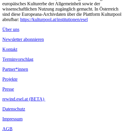
europäisches Kulturerbe der Allgemeinheit sowie der
wissenschaftlichen Nutzung zugänglich gemacht. In Österreich
sind diese Europeana-Archivdaten über die Plattform Kulturpool
abrufbar:
https://kulturpool.at/institutionen/esel
Über uns
Newsletter abonnieren
Kontakt
Terminvorschlag
Partner*innen
Projekte
Presse
rewind.esel.at (BETA)
Datenschutz
Impressum
AGB