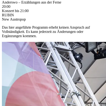
Anderswo – Erzählungen aus der Ferne
20:00
Konzert
bis 21:00
RUBIN
New Austropop
Das hier angeführte Programm erhebt keinen Anspruch auf
Vollständigkeit. Es kann jederzeit zu Änderungen oder
Ergänzungen kommen.