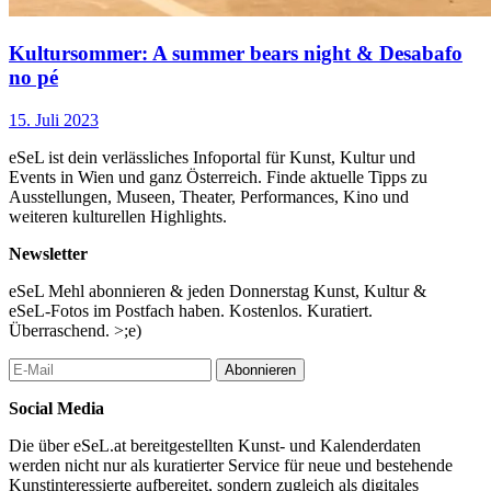
Kultursommer: A summer bears night & Desabafo
no pé
15. Juli 2023
eSeL ist dein verlässliches Infoportal für Kunst, Kultur und
Events in Wien und ganz Österreich. Finde aktuelle Tipps zu
Ausstellungen, Museen, Theater, Performances, Kino und
weiteren kulturellen Highlights.
Newsletter
eSeL Mehl abonnieren & jeden Donnerstag Kunst, Kultur &
eSeL-Fotos im Postfach haben. Kostenlos. Kuratiert.
Überraschend. >;e)
Abonnieren
Social Media
Die über eSeL.at bereitgestellten Kunst- und Kalenderdaten
werden nicht nur als kuratierter Service für neue und bestehende
Kunstinteressierte aufbereitet, sondern zugleich als digitales