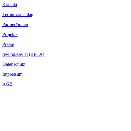
Kontakt
Terminvorschlag
Partner*innen
Projekte
Presse
rewind.esel.at (BETA)
Datenschutz
Impressum
AGB