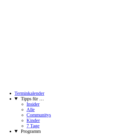
Terminkalender
Tipps für …
Insider
Alle
Communitys
Kinder
7 Tage
Programm