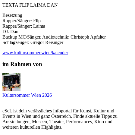
TEXTA FLIP LAIMA DAN
Besetzung
Rapper/Sänger: Flip
Rapper/Sänger: Laima
DJ: Dan
Backup MC/Sänger, Audiotechnik: Christoph Apfalter
Schlagzeuger: Gregor Reisinger
www.kultursommer.wien/kalender
im Rahmen von
Kultursommer Wien 2026
eSeL ist dein verlässliches Infoportal für Kunst, Kultur und
Events in Wien und ganz Österreich. Finde aktuelle Tipps zu
Ausstellungen, Museen, Theater, Performances, Kino und
weiteren kulturellen Highlights.