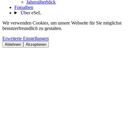
Jahresüberblick
Fotoalben
Über eSeL
Wir verwenden Cookies, um unsere Webseite für Sie möglichst
benutzerfreundlich zu gestalten.
Erweiterte Einstellungen
Ablehnen
Akzeptieren