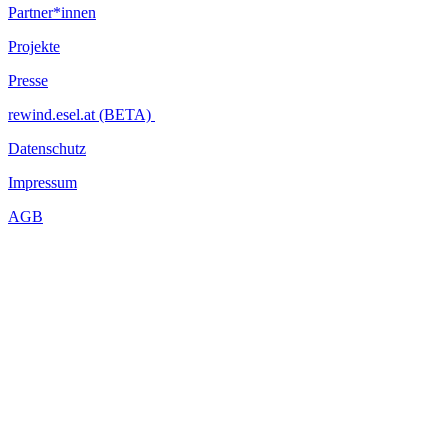
Partner*innen
Projekte
Presse
rewind.esel.at (BETA)
Datenschutz
Impressum
AGB