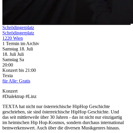
Schrödingerplatz
Schrödingerplatz
1220 Wien
1 Termin im Archiv
Samstag
18. Juli
18.
Juli
Juli
Samstag
Sa
20:00
Konzert
bis 21:00
Texta
für Alle: Gratis
Konzert
#Dialektrap #Linz
TEXTA hat nicht nur österreichische HipHop Geschichte
geschrieben, sie sind österreichische HipHop Geschichte. Und
das seit mittlerweile über 30 Jahren - das ist nicht nur einzigartig
im heimischen Hip Hop-Kosmos, sondern durchaus international
bemwerkenswert. Auch über die diversen Musikgenres hinaus.