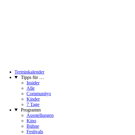
Terminkalender
Tipps für …
Insider
Alle
Communitys
Kinder
7 Tage
Programm
Ausstellungen
Kino
Bühne
Festivals