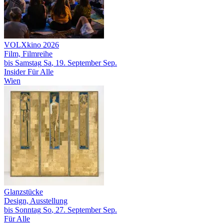
VOLXkino 2026
Film, Filmreihe
bis
Samstag
Sa
, 19.
September
Sep.
Insider
Für Alle
Wien
Glanzstücke
Design, Ausstellung
bis
Sonntag
So
, 27.
September
Sep.
Für Alle