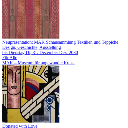
Neupräsentation: MAK Schausammlung Textilien und Teppiche
Design, Geschichte, Ausstellung
bis
Dienstag
Di
, 31.
Dezember
Dez.
2030
Für Alle
MAK – Museum für angewandte Kunst
Donated with Love