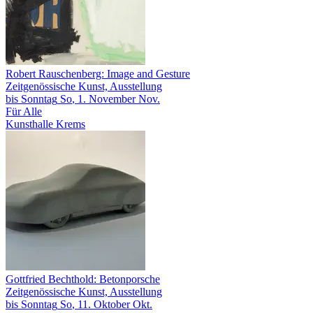
Robert Rauschenberg: Image and Gesture
Zeitgenössische Kunst, Ausstellung
bis
Sonntag
So
, 1.
November
Nov.
Für Alle
Kunsthalle Krems
Gottfried Bechthold: Betonporsche
Zeitgenössische Kunst, Ausstellung
bis
Sonntag
So
, 11.
Oktober
Okt.