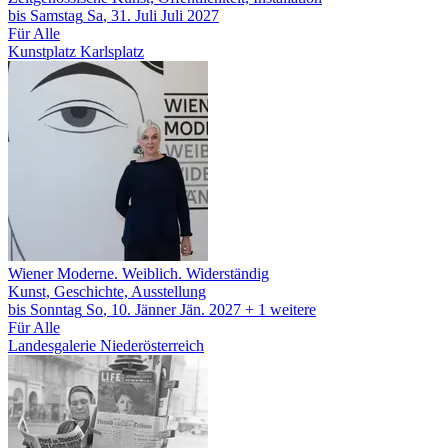
bis
Samstag
Sa
, 31.
Juli
Juli
2027
Für Alle
Kunstplatz Karlsplatz
Wiener Moderne. Weiblich. Widerständig
Kunst, Geschichte, Ausstellung
bis
Sonntag
So
, 10.
Jänner
Jän.
2027
+ 1
weitere
Für Alle
Landesgalerie Niederösterreich