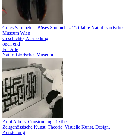
Gutes Sammeln – Böses Sammeln
- 150 Jahre Naturhistorisches
Museum Wien
Geschichte, Ausstellung
open end
Für Alle
Naturhistorisches Museum
Anni Albers: Constructing Textiles
Zeitgenössische Kunst, Theorie, Visuelle Kunst, Design,
Ausstellung