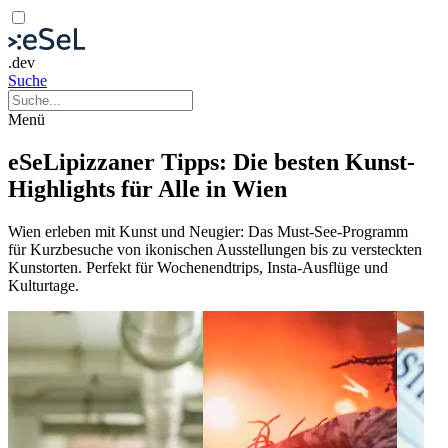
.dev
Suche
Menü
eSeLipizzaner Tipps: Die besten Kunst-
Highlights für Alle in Wien
Wien erleben mit Kunst und Neugier: Das Must-See-Programm
für Kurzbesuche von ikonischen Ausstellungen bis zu versteckten
Kunstorten. Perfekt für Wochenendtrips, Insta-Ausflüge und
Kulturtage.