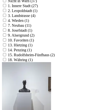
Nicht in Wien (37)
1. Innere Stadt (27)
2. Leopoldstadt (1)
3. Landstrasse (4)
4. Wieden (1)
7. Neubau (11)
8. Josefstadt (1)
9. Alsergrund (2)
10. Favoriten (1)
13. Hietzing (1)
14. Penzing (1)
15. Rudolfsheim-Fünfhaus (2)
18. Währing (1)