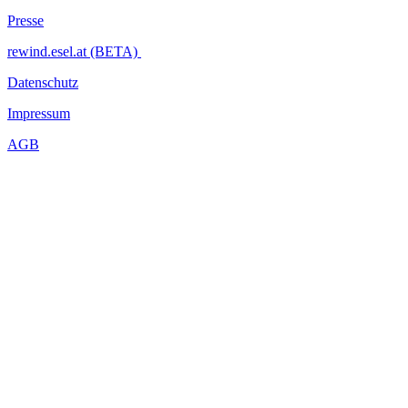
Presse
rewind.esel.at (BETA)
Datenschutz
Impressum
AGB