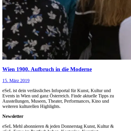
Wien 1900. Aufbruch in die Moderne
15. März 2019
eSeL ist dein verlässliches Infoportal für Kunst, Kultur und
Events in Wien und ganz Österreich. Finde aktuelle Tipps zu
Ausstellungen, Museen, Theater, Performances, Kino und
weiteren kulturellen Highlights.
Newsletter
eSeL Mehl abonnieren & jeden Donnerstag Kunst, Kultur &