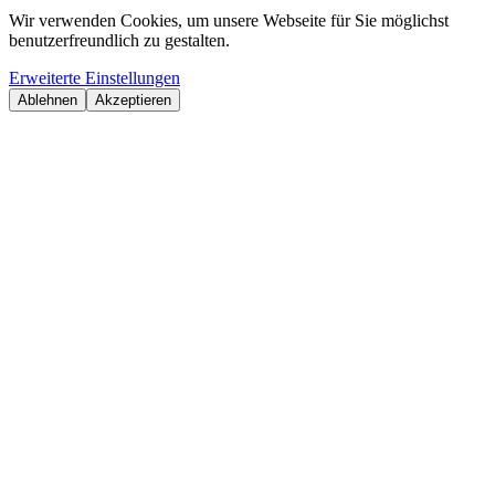
Wir verwenden Cookies, um unsere Webseite für Sie möglichst
benutzerfreundlich zu gestalten.
Erweiterte Einstellungen
Ablehnen
Akzeptieren