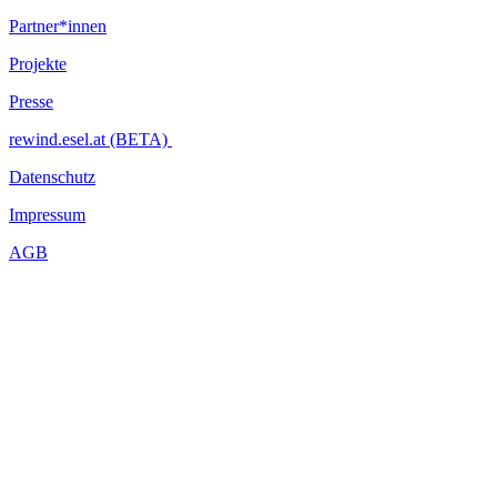
Partner*innen
Projekte
Presse
rewind.esel.at (BETA)
Datenschutz
Impressum
AGB