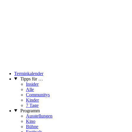
Terminkalender
Tipps für …
Insider
Alle
Communitys
Kinder
7 Tage
Programm
Ausstellungen
Kino
Bühne
Festivals