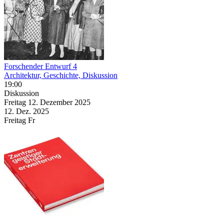
Forschender Entwurf 4
Architektur, Geschichte, Diskussion
19:00
Diskussion
Freitag
12. Dezember
2025
12. Dez.
2025
Freitag
Fr