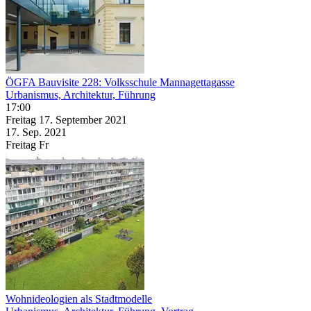
ÖGFA Bauvisite 228: Volksschule Mannagettagasse
Urbanismus, Architektur, Führung
17:00
Freitag
17. September
2021
17. Sep.
2021
Freitag
Fr
Wohnideologien als Stadtmodelle