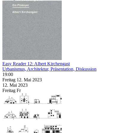
Easy Reader 12: Albert Kirchengast
Urbanismus, Architektur, Präsentation, Diskussion
19:00
Freitag
12. Mai
2023
12. Mai
2023
Freitag
Fr