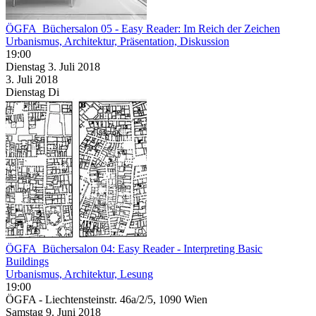
ÖGFA_Büchersalon 05 - Easy Reader: Im Reich der Zeichen
Urbanismus, Architektur, Präsentation, Diskussion
19:00
Dienstag
3. Juli
2018
3. Juli
2018
Dienstag
Di
ÖGFA_Büchersalon 04: Easy Reader - Interpreting Basic
Buildings
Urbanismus, Architektur, Lesung
19:00
ÖGFA - Liechtensteinstr. 46a/2/5, 1090 Wien
Samstag
9. Juni
2018