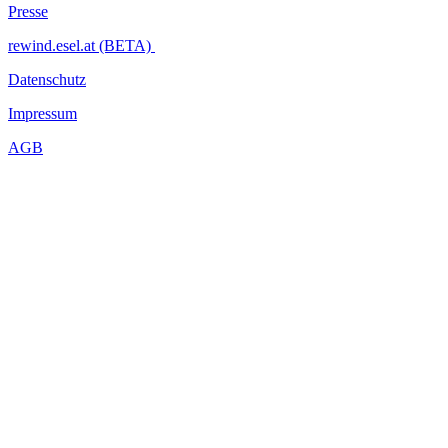
Presse
rewind.esel.at (BETA)
Datenschutz
Impressum
AGB