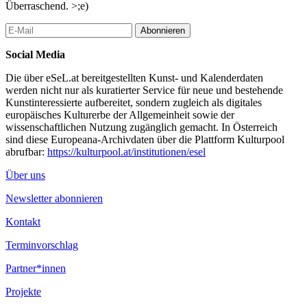
Überraschend. >;e)
Abonnieren
Social Media
Die über eSeL.at bereitgestellten Kunst- und Kalenderdaten
werden nicht nur als kuratierter Service für neue und bestehende
Kunstinteressierte aufbereitet, sondern zugleich als digitales
europäisches Kulturerbe der Allgemeinheit sowie der
wissenschaftlichen Nutzung zugänglich gemacht. In Österreich
sind diese Europeana-Archivdaten über die Plattform Kulturpool
abrufbar:
https://kulturpool.at/institutionen/esel
Über uns
Newsletter abonnieren
Kontakt
Terminvorschlag
Partner*innen
Projekte