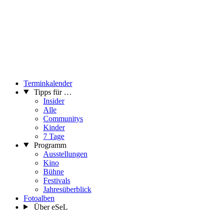
Terminkalender
Tipps für …
Insider
Alle
Communitys
Kinder
7 Tage
Programm
Ausstellungen
Kino
Bühne
Festivals
Jahresüberblick
Fotoalben
Über eSeL