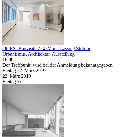
ÖGFA_Bauvisite 224: Maria Lassnig Stiftung
Urbanismus, Architektur, Ausstellung
16:00
Der Treffpunkt wird bei der Anmeldung bekanntgegeben
Freitag
22. März
2019
22. März
2019
Freitag
Fr