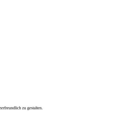
rfreundlich zu gestalten.