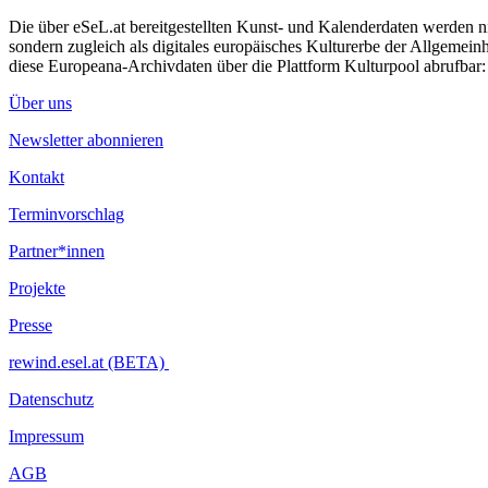
Die über eSeL.at bereitgestellten Kunst- und Kalenderdaten werden nic
sondern zugleich als digitales europäisches Kulturerbe der Allgemein
diese Europeana-Archivdaten über die Plattform Kulturpool abrufbar
Über uns
Newsletter abonnieren
Kontakt
Terminvorschlag
Partner*innen
Projekte
Presse
rewind.esel.at (BETA)
Datenschutz
Impressum
AGB