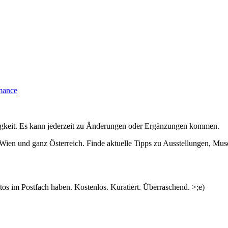
rmance
igkeit. Es kann jederzeit zu Änderungen oder Ergänzungen kommen.
n Wien und ganz Österreich. Finde aktuelle Tipps zu Ausstellungen, Mus
s im Postfach haben. Kostenlos. Kuratiert. Überraschend. >;e)