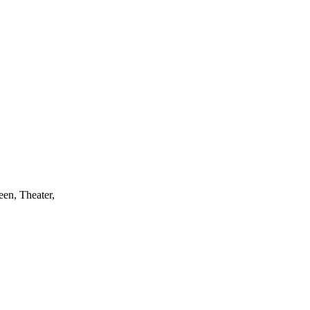
een, Theater,