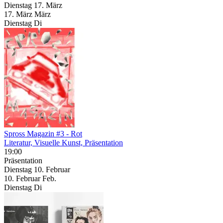
Dienstag
17. März
17.
März
März
Dienstag
Di
Spross Magazin #3
- Rot
Literatur, Visuelle Kunst, Präsentation
19:00
Präsentation
Dienstag
10. Februar
10.
Februar
Feb.
Dienstag
Di