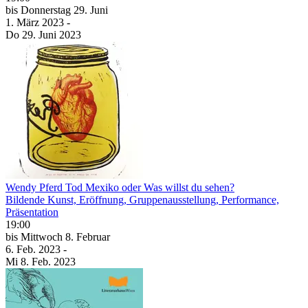
bis
Donnerstag
29. Juni
1. März
2023
-
Do
29. Juni
2023
Wendy Pferd Tod Mexiko oder Was willst du sehen?
Bildende Kunst, Eröffnung, Gruppenausstellung, Performance,
Präsentation
19:00
bis
Mittwoch
8. Februar
6. Feb.
2023
-
Mi
8. Feb.
2023