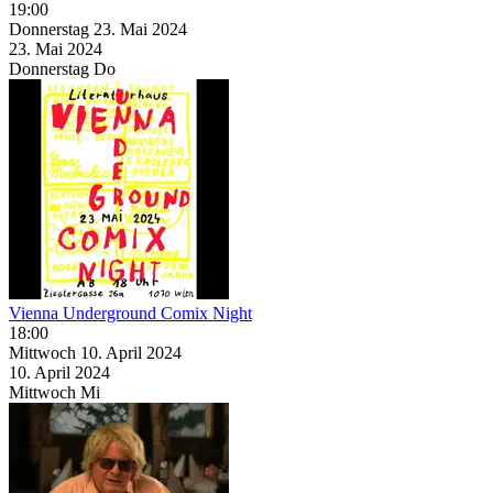
19:00
Donnerstag
23. Mai
2024
23. Mai
2024
Donnerstag
Do
Vienna Underground Comix Night
18:00
Mittwoch
10. April
2024
10. April
2024
Mittwoch
Mi