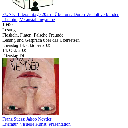
EUNIC Literaturtage 2025
- Über uns: Durch Vielfalt verbunden
Literatur, Veranstaltungsreihe
19:00
Lesung
Floskeln, Finten, Falsche Freunde
Lesung und Gespräch über das Übersetzen
Dienstag
14. Oktober
2025
14. Okt.
2025
Dienstag
Di
Franz Suess: Jakob Neyder
Literatur, Visuelle Kunst, Präsentation