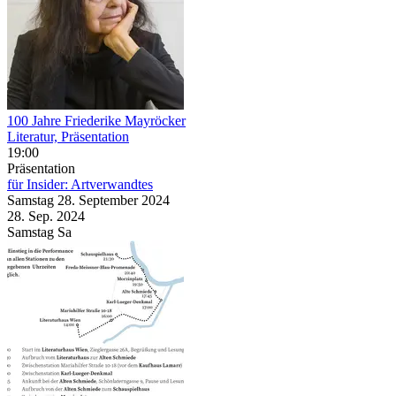
100 Jahre Friederike Mayröcker
Literatur, Präsentation
19:00
Präsentation
für Insider: Artverwandtes
Samstag
28. September
2024
28. Sep.
2024
Samstag
Sa