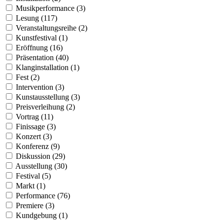
Musikperformance (3)
Lesung (117)
Veranstaltungsreihe (2)
Kunstfestival (1)
Eröffnung (16)
Präsentation (40)
Klanginstallation (1)
Fest (2)
Intervention (3)
Kunstausstellung (3)
Preisverleihung (2)
Vortrag (11)
Finissage (3)
Konzert (3)
Konferenz (9)
Diskussion (29)
Ausstellung (30)
Festival (5)
Markt (1)
Performance (76)
Premiere (3)
Kundgebung (1)