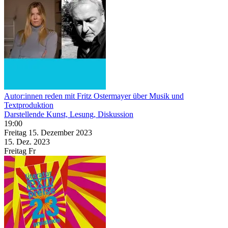
Autor:innen reden mit Fritz Ostermayer über Musik und
Textproduktion
Darstellende Kunst, Lesung, Diskussion
19:00
Freitag
15. Dezember
2023
15. Dez.
2023
Freitag
Fr