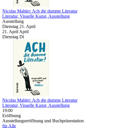
Nicolas Mahler: Ach die dumme Literatur
Literatur, Visuelle Kunst, Ausstellung
Ausstellung
Dienstag
21. April
21.
April
April
Dienstag
Di
Nicolas Mahler: Ach die dumme Literatur
Literatur, Visuelle Kunst, Ausstellung
19:00
Eröffnung
Ausstellungseröffnung und Buchpräsentation
für Alle