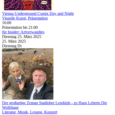
Vienna Underground Comix Day and Night
Visuelle Kunst, Präsentation
16:00
Präsentation
bis 21:00
für Insider: Artverwandtes
Dienstag
25. März
2025
25. März
2025
Dienstag
Di
Der großartige Zeman Stadlober Leseklub
- zu Hans Leberts Die
Wolfshaut
Literatur, Musik, Lesung, Konzert