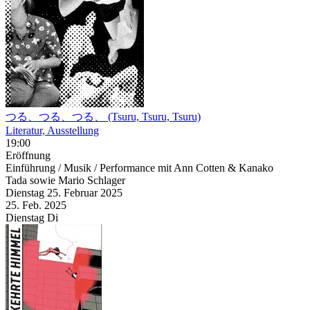
つる、つる、つる、 (Tsuru, Tsuru, Tsuru)
Literatur, Ausstellung
19:00
Eröffnung
Einführung / Musik / Performance mit Ann Cotten & Kanako
Tada sowie Mario Schlager
Dienstag
25. Februar
2025
25. Feb.
2025
Dienstag
Di