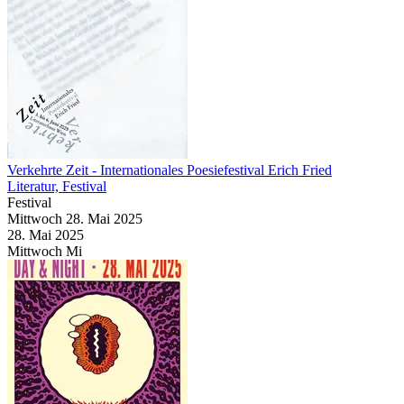
Verkehrte Zeit
- Internationales Poesiefestival Erich Fried
Literatur, Festival
Festival
Mittwoch
28. Mai
2025
28. Mai
2025
Mittwoch
Mi