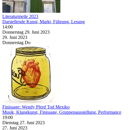
Literaturmeile 2023
Darstellende Kunst, Markt, Führung, Lesung
14:00
Donnerstag
29. Juni
2023
29. Juni
2023
Donnerstag
Do
Finissage: Wendy Pferd Tod Mexiko
Musik, Klangkunst, Finissage, Gruppenausstellung, Performance
19:00
Dienstag
27. Juni
2023
27. Juni
2023