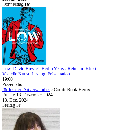
Donnerstag
Do
Low. David Bowie's Berlin Years
- Reinhard Kleist
Visuelle Kunst, Lesung, Präsentation
19:00
Präsentation
für Insider: Artverwandtes
»Comic Book Hero«
Freitag
13. Dezember
2024
13. Dez.
2024
Freitag
Fr