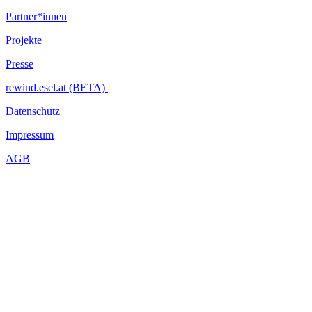
Partner*innen
Projekte
Presse
rewind.esel.at (BETA)
Datenschutz
Impressum
AGB