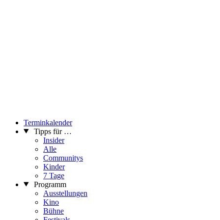
Terminkalender
Tipps für …
Insider
Alle
Communitys
Kinder
7 Tage
Programm
Ausstellungen
Kino
Bühne
Festivals