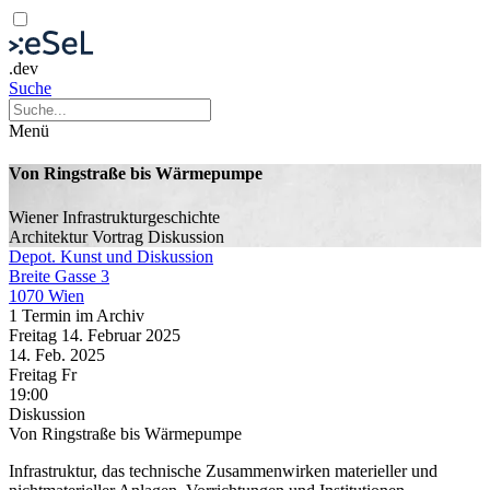
.dev
Suche
Menü
Von Ringstraße bis Wärmepumpe
Wiener Infrastrukturgeschichte
Architektur
Vortrag
Diskussion
Depot. Kunst und Diskussion
Breite Gasse 3
1070 Wien
1 Termin im Archiv
Freitag
14. Februar
2025
14. Feb.
2025
Freitag
Fr
19:00
Diskussion
Von Ringstraße bis Wärmepumpe
Infrastruktur, das technische Zusammenwirken materieller und