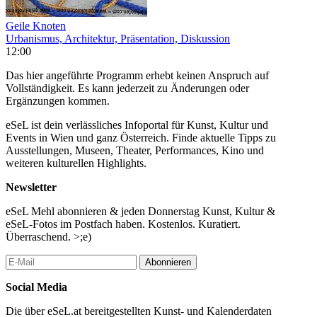
Geile Knoten
Urbanismus, Architektur, Präsentation, Diskussion
12:00
Das hier angeführte Programm erhebt keinen Anspruch auf
Vollständigkeit. Es kann jederzeit zu Änderungen oder
Ergänzungen kommen.
eSeL ist dein verlässliches Infoportal für Kunst, Kultur und
Events in Wien und ganz Österreich. Finde aktuelle Tipps zu
Ausstellungen, Museen, Theater, Performances, Kino und
weiteren kulturellen Highlights.
Newsletter
eSeL Mehl abonnieren & jeden Donnerstag Kunst, Kultur &
eSeL-Fotos im Postfach haben. Kostenlos. Kuratiert.
Überraschend. >;e)
Abonnieren
Social Media
Die über eSeL.at bereitgestellten Kunst- und Kalenderdaten