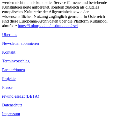
werden nicht nur als kuratierter Service für neue und bestehende
Kunstinteressierte aufbereitet, sondern zugleich als digitales
europäisches Kulturerbe der Allgemeinheit sowie der
wissenschaftlichen Nutzung zugänglich gemacht. In Österreich
sind diese Europeana-Archivdaten über die Plattform Kulturpool
abrufbar:
https://kulturpool.at/institutionen/esel
Über uns
Newsletter abonnieren
Kontakt
Terminvorschlag
Partner*innen
Projekte
Presse
rewind.esel.at (BETA)
Datenschutz
Impressum