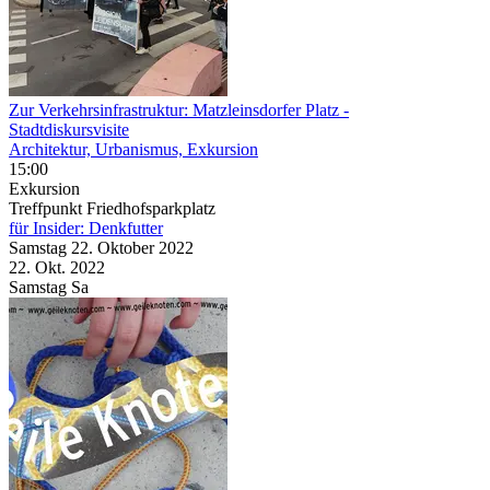
Zur Verkehrsinfrastruktur: Matzleinsdorfer Platz
-
Stadtdiskursvisite
Architektur, Urbanismus, Exkursion
15:00
Exkursion
Treffpunkt Friedhofsparkplatz
für Insider: Denkfutter
Samstag
22. Oktober
2022
22. Okt.
2022
Samstag
Sa