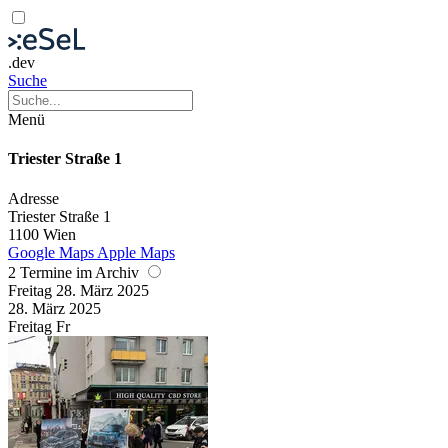
.dev
Suche
Menü
Triester Straße 1
Adresse
Triester Straße 1
1100 Wien
Google Maps
Apple Maps
2 Termine im Archiv
Freitag
28. März
2025
28. März
2025
Freitag
Fr