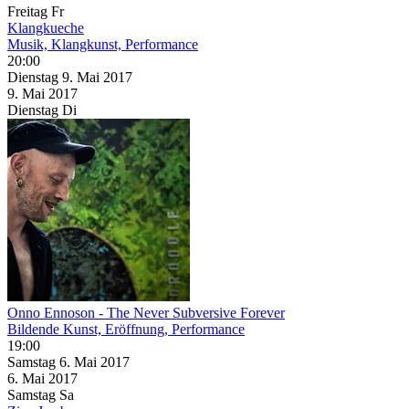
Freitag
Fr
Klangkueche
Musik, Klangkunst, Performance
20:00
Dienstag
9. Mai
2017
9. Mai
2017
Dienstag
Di
Onno Ennoson - The Never Subversive Forever
Bildende Kunst, Eröffnung, Performance
19:00
Samstag
6. Mai
2017
6. Mai
2017
Samstag
Sa