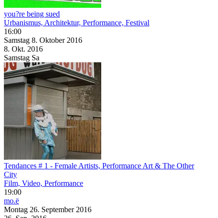
you?re being sued
Urbanismus, Architektur, Performance, Festival
16:00
Samstag
8. Oktober
2016
8. Okt.
2016
Samstag
Sa
Tendances # 1 - Female Artists, Performance Art & The Other
City
Film, Video, Performance
19:00
mo.ë
Montag
26. September
2016