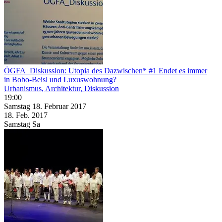
ÖGFA_Diskussion: Utopia des Dazwischen* #1 Endet es immer
in Bobo-Beisl und Luxuswohnung?
Urbanismus, Architektur, Diskussion
19:00
Samstag
18. Februar
2017
18. Feb.
2017
Samstag
Sa