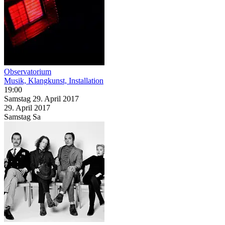
Observatorium
Musik, Klangkunst, Installation
19:00
Samstag
29. April
2017
29. April
2017
Samstag
Sa