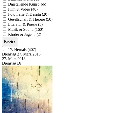
Darstellende Kunst (66)
Film & Video (40)
Fotografie & Design (20)
Gesellschaft & Theorie (50)
Literatur & Poesie (5)
Musik & Sound (160)
Kinder & Jugend (2)
Bezirk
17. Hernals (407)
Dienstag
27. März
2018
27. März
2018
Dienstag
Di