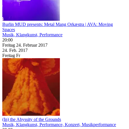
Burlin MUD presents: Metal Mang Orkæstra | AVA: Moving
Spaces
Musik, Klangkunst, Performance
20:00
Freitag
24. Februar
2017
24. Feb.
2017
Freitag
Fr
(In) the Abyssity of the Grounds
Musik, Klangkunst, Performance, Konzert, Musikperformance