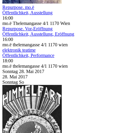
Repurpose. mo.ë
Öffentlichkeit, Ausstellung
16:00
mo.ë Thelemangasse 4/1 1170 Wien
Repurpose. Vor-Eröffnung
Öffentlichkeit, Ausstellung, Eröffnung
16:00
mo.ë thelemangasse 4/1 1170 wien
elektronik teatime
Öffentlichkeit, Performance
18:00
mo.ë thelemangasse 4/1 1170 wien
Sonntag
28. Mai
2017
28. Mai
2017
Sonntag
So