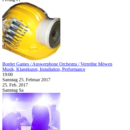
Border Games / Answerphone Orchestra / Verreihte Möwen
Musik, Klangkunst, Installation, Performance
19:00
Samstag
25. Februar
2017
25. Feb.
2017
Samstag
Sa