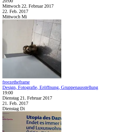
20:00
Mittwoch
22. Februar
2017
22. Feb.
2017
Mittwoch
Mi
freezetheframe
Design, Fotografie, Eröffnung, Gruppenausstellung
19:00
Dienstag
21. Februar
2017
21. Feb.
2017
Dienstag
Di