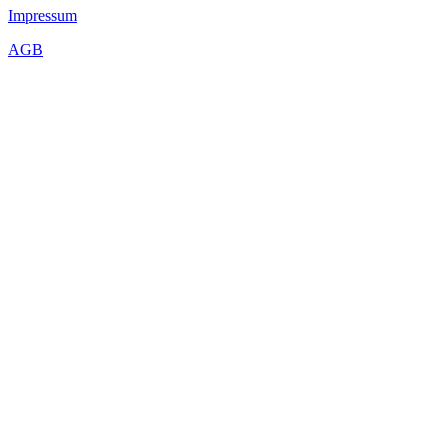
Impressum
AGB