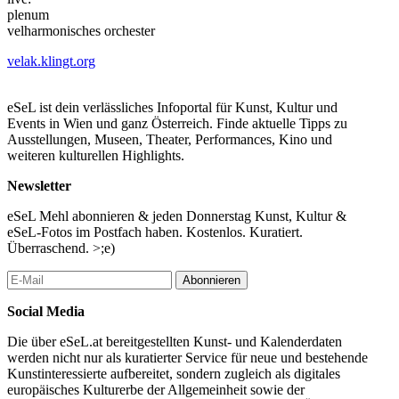
plenum
velharmonisches orchester
velak.klingt.org
eSeL ist dein verlässliches Infoportal für Kunst, Kultur und
Events in Wien und ganz Österreich. Finde aktuelle Tipps zu
Ausstellungen, Museen, Theater, Performances, Kino und
weiteren kulturellen Highlights.
Newsletter
eSeL Mehl abonnieren & jeden Donnerstag Kunst, Kultur &
eSeL-Fotos im Postfach haben. Kostenlos. Kuratiert.
Überraschend. >;e)
Abonnieren
Social Media
Die über eSeL.at bereitgestellten Kunst- und Kalenderdaten
werden nicht nur als kuratierter Service für neue und bestehende
Kunstinteressierte aufbereitet, sondern zugleich als digitales
europäisches Kulturerbe der Allgemeinheit sowie der