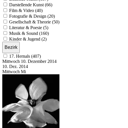
Darstellende Kunst (66)
Film & Video (40)
Fotografie & Design (20)
Gesellschaft & Theorie (50)
Literatur & Poesie (5)
Musik & Sound (160)
Kinder & Jugend (2)
Bezirk
17. Hernals (407)
Mittwoch
10. Dezember
2014
10. Dez.
2014
Mittwoch
Mi