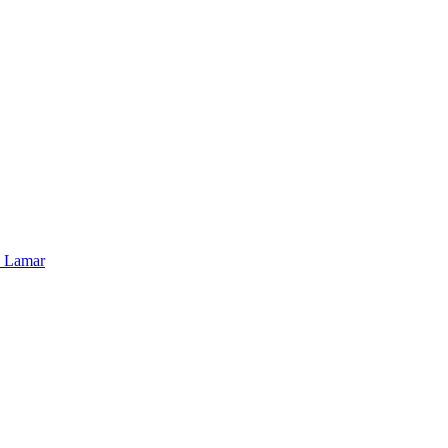
. Lamar