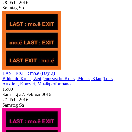
28. Feb.
2016
Sonntag
So
LAST EXIT : mo.ë (Day 2)
Bildende Kunst, Zeitgenössische Kunst, Musik, Klangkunst,
Auktion, Konzert, Musikperformance
15:00
Samstag
27. Februar
2016
27. Feb.
2016
Samstag
Sa