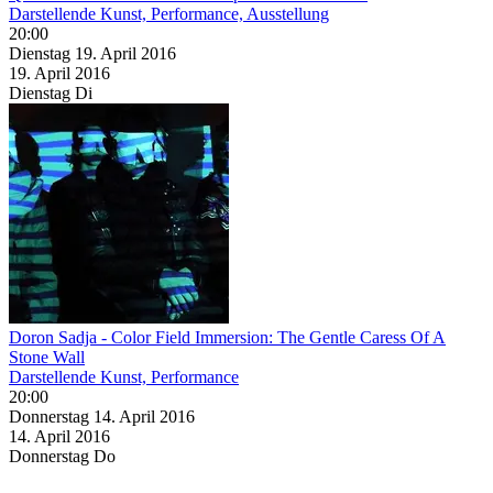
Darstellende Kunst, Performance, Ausstellung
20:00
Dienstag
19. April
2016
19. April
2016
Dienstag
Di
Doron Sadja - Color Field Immersion: The Gentle Caress Of A
Stone Wall
Darstellende Kunst, Performance
20:00
Donnerstag
14. April
2016
14. April
2016
Donnerstag
Do