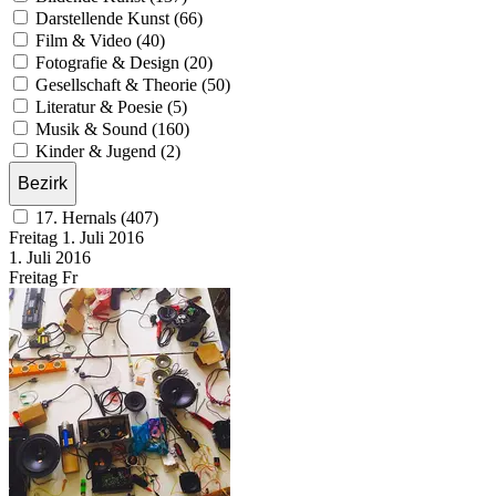
Darstellende Kunst (66)
Film & Video (40)
Fotografie & Design (20)
Gesellschaft & Theorie (50)
Literatur & Poesie (5)
Musik & Sound (160)
Kinder & Jugend (2)
Bezirk
17. Hernals (407)
Freitag
1. Juli
2016
1. Juli
2016
Freitag
Fr