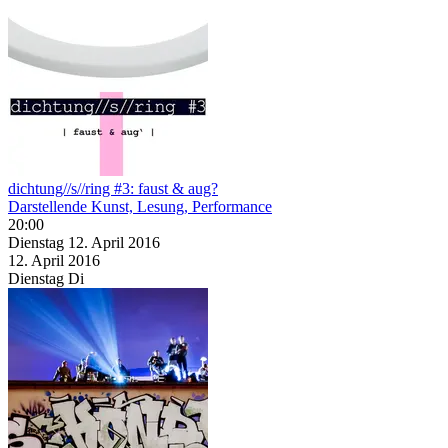
dichtung//s//ring #3: faust & aug?
Darstellende Kunst, Lesung, Performance
20:00
Dienstag
12. April
2016
12. April
2016
Dienstag
Di