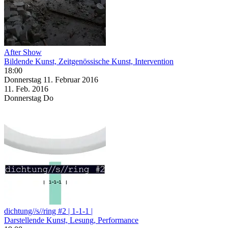
After Show
Bildende Kunst, Zeitgenössische Kunst, Intervention
18:00
Donnerstag
11. Februar
2016
11. Feb.
2016
Donnerstag
Do
dichtung//s//ring #2 | 1-1-1 |
Darstellende Kunst, Lesung, Performance