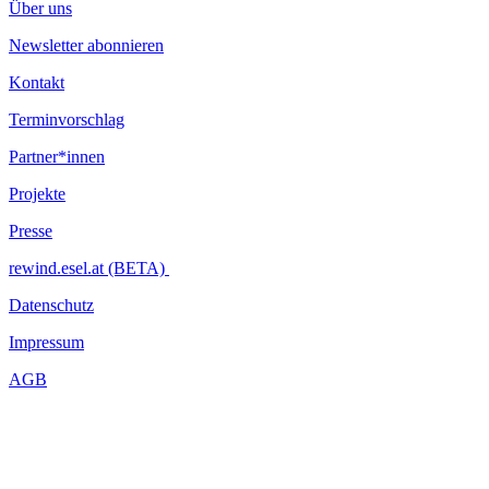
Über uns
Newsletter abonnieren
Kontakt
Terminvorschlag
Partner*innen
Projekte
Presse
rewind.esel.at (BETA)
Datenschutz
Impressum
AGB