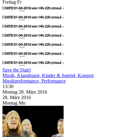
Freitag
Fr
Save the Date!
Musik, Klangkunst, Kinder & Jugend, Konzert,
Musikperformance, Performance
13:30
Montag
28. März
2016
28. März
2016
Montag
Mo