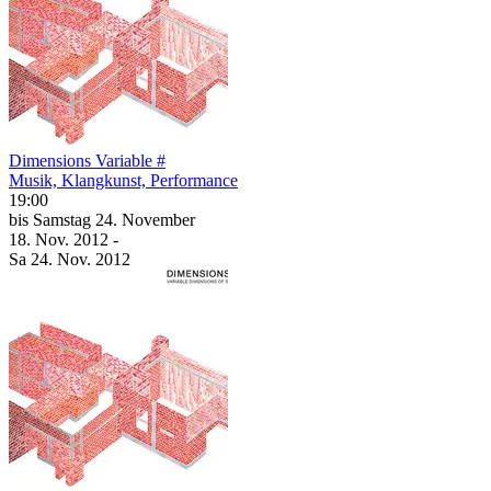
Dimensions Variable #
Musik, Klangkunst, Performance
19:00
bis
Samstag
24. November
18. Nov.
2012
-
Sa
24. Nov.
2012