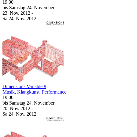
19:00
bis
Samstag
24. November
23. Nov.
2012
-
Sa
24. Nov.
2012
Dimensions Variable #
Musik, Klangkunst, Performance
19:00
bis
Samstag
24. November
20. Nov.
2012
-
Sa
24. Nov.
2012