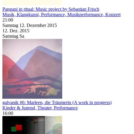
Pangani in ritual: Music project by Sebastian Frisch
Musik, Klangkunst, Performance, Musikperformance, Konzert
21:00
Samstag
12. Dezember
2015
12. Dez.
2015
Samstag
Sa
galvanik #6: Marleen, die Träumerin (A work in progress)
Kinder & Jugend, Theater, Performance
16:00