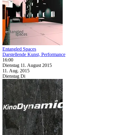
Entangled Spaces
Darstellende Kunst, Performance
16:00
Dienstag
11. August
2015
11. Aug.
2015
Dienstag
Di