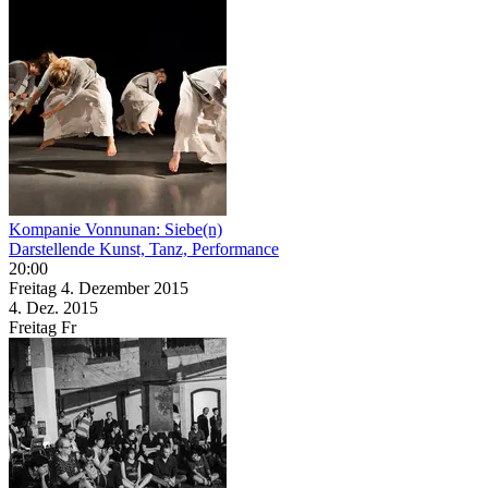
Kompanie Vonnunan: Siebe(n)
Darstellende Kunst, Tanz, Performance
20:00
Freitag
4. Dezember
2015
4. Dez.
2015
Freitag
Fr