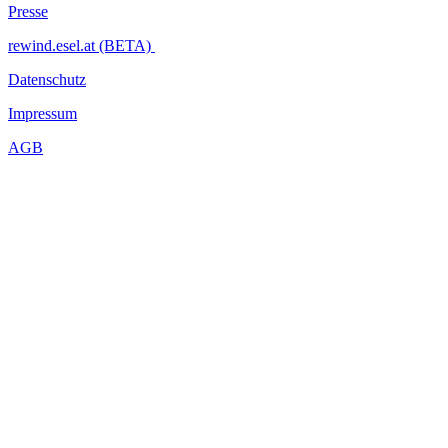
Presse
rewind.esel.at (BETA)
Datenschutz
Impressum
AGB