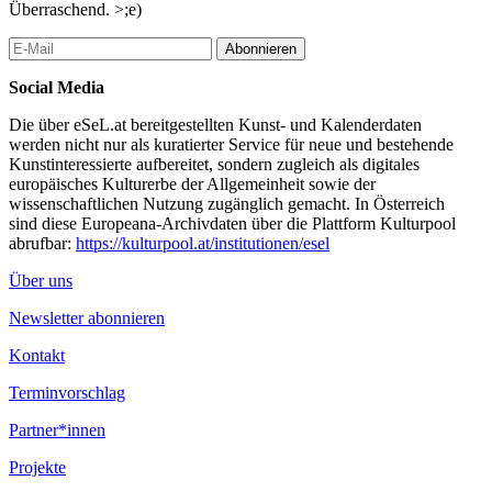
Überraschend. >;e)
Abonnieren
Social Media
Die über eSeL.at bereitgestellten Kunst- und Kalenderdaten
werden nicht nur als kuratierter Service für neue und bestehende
Kunstinteressierte aufbereitet, sondern zugleich als digitales
europäisches Kulturerbe der Allgemeinheit sowie der
wissenschaftlichen Nutzung zugänglich gemacht. In Österreich
sind diese Europeana-Archivdaten über die Plattform Kulturpool
abrufbar:
https://kulturpool.at/institutionen/esel
Über uns
Newsletter abonnieren
Kontakt
Terminvorschlag
Partner*innen
Projekte