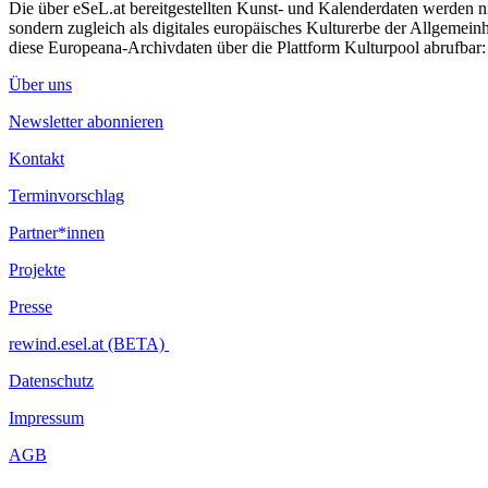
Die über eSeL.at bereitgestellten Kunst- und Kalenderdaten werden nic
sondern zugleich als digitales europäisches Kulturerbe der Allgemein
diese Europeana-Archivdaten über die Plattform Kulturpool abrufbar
Über uns
Newsletter abonnieren
Kontakt
Terminvorschlag
Partner*innen
Projekte
Presse
rewind.esel.at (BETA)
Datenschutz
Impressum
AGB