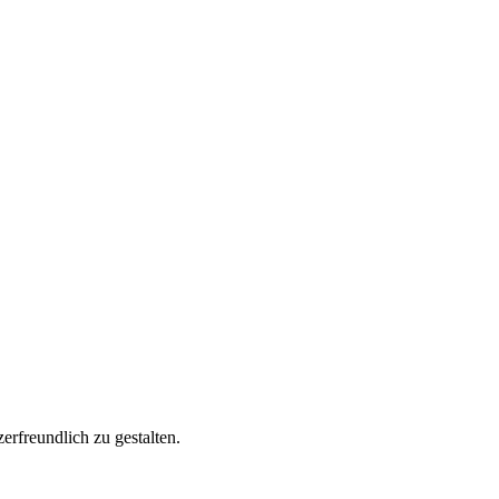
rfreundlich zu gestalten.