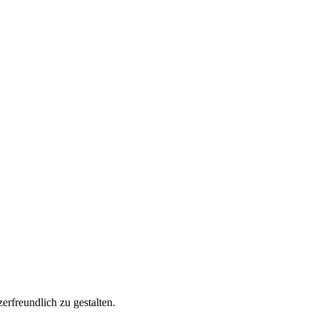
rfreundlich zu gestalten.