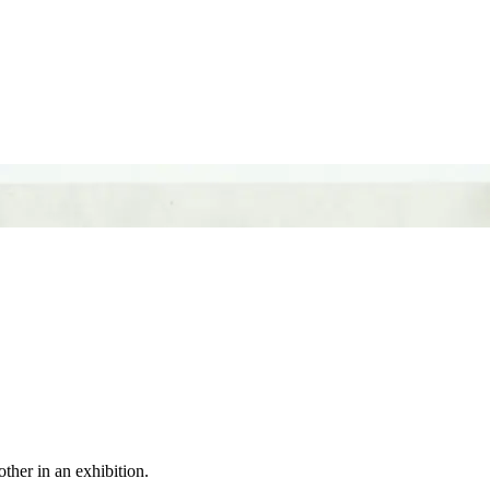
ther in an exhibition.