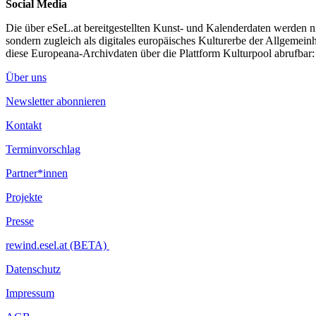
Social Media
Die über eSeL.at bereitgestellten Kunst- und Kalenderdaten werden nic
sondern zugleich als digitales europäisches Kulturerbe der Allgemein
diese Europeana-Archivdaten über die Plattform Kulturpool abrufbar
Über uns
Newsletter abonnieren
Kontakt
Terminvorschlag
Partner*innen
Projekte
Presse
rewind.esel.at (BETA)
Datenschutz
Impressum