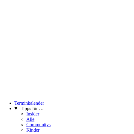
Terminkalender
Tipps für …
Insider
Alle
Communitys
Kinder