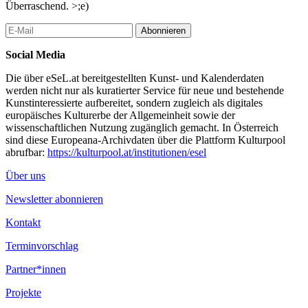
Überraschend. >;e)
Abonnieren
Social Media
Die über eSeL.at bereitgestellten Kunst- und Kalenderdaten
werden nicht nur als kuratierter Service für neue und bestehende
Kunstinteressierte aufbereitet, sondern zugleich als digitales
europäisches Kulturerbe der Allgemeinheit sowie der
wissenschaftlichen Nutzung zugänglich gemacht. In Österreich
sind diese Europeana-Archivdaten über die Plattform Kulturpool
abrufbar:
https://kulturpool.at/institutionen/esel
Über uns
Newsletter abonnieren
Kontakt
Terminvorschlag
Partner*innen
Projekte