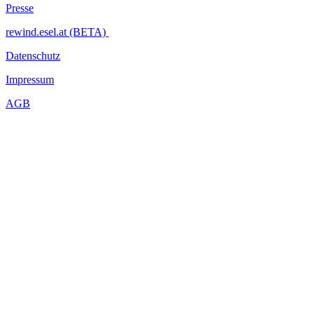
Presse
rewind.esel.at (BETA)
Datenschutz
Impressum
AGB