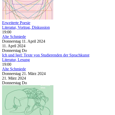
Erweiterte Poesie
Literatur, Vortrag, Diskussion
19:00
Alte Schmiede
Donnerstag
11. April
2024
11. April
2024
Donnerstag
Do
Ich und Igel: Texte von Studierenden der Sprachkunst
Literatur, Lesung
19:00
Alte Schmiede
Donnerstag
21. März
2024
21. März
2024
Donnerstag
Do