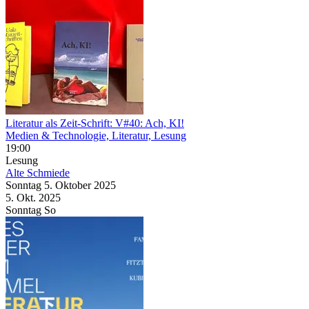
Literatur als Zeit-Schrift: V#40: Ach, KI!
Medien & Technologie, Literatur, Lesung
19:00
Lesung
Alte Schmiede
Sonntag
5. Oktober
2025
5. Okt.
2025
Sonntag
So