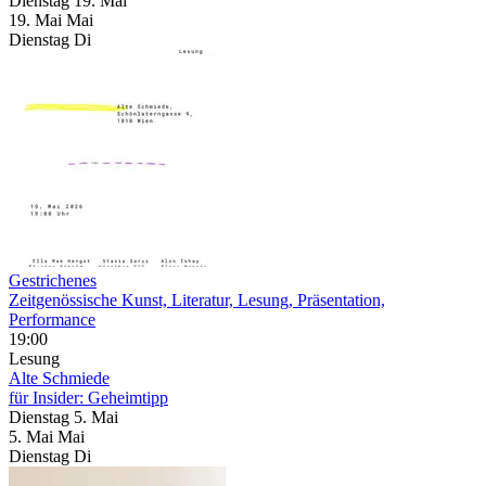
Dienstag
19. Mai
19.
Mai
Mai
Dienstag
Di
Gestrichenes
Zeitgenössische Kunst, Literatur, Lesung, Präsentation,
Performance
19:00
Lesung
Alte Schmiede
für Insider: Geheimtipp
Dienstag
5. Mai
5.
Mai
Mai
Dienstag
Di