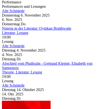
Performance
Performances und Lesungen
Alte Schmiede
Donnerstag
6. November
2025
6. Nov.
2025
Donnerstag
Do
Nigeria in der Literatur: Oyinkan Braithwaite
Literatur, Lesung
19:00
Lesung
Alte Schmiede
Dienstag
4. November
2025
4. Nov.
2025
Dienstag
Di
Abschied vom Phallozän
- Gertraud Klemm, Elisabeth von
Samsonow
Theorie, Literatur, Lesung
19:00
Lesung
Alte Schmiede
Dienstag
14. Oktober
2025
14. Okt.
2025
Dienstag
Di