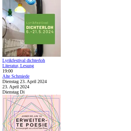
Lyrikfestival dichterloh
Literatur, Lesung
19:00
Alte Schmiede
Dienstag
23. April
2024
23. April
2024
Dienstag
Di