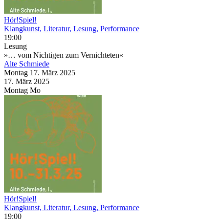
Hör!Spiel!
Klangkunst, Literatur, Lesung, Performance
19:00
Lesung
»… vom Nichtigen zum Vernichteten«
Alte Schmiede
Montag
17. März
2025
17. März
2025
Montag
Mo
Hör!Spiel!
Klangkunst, Literatur, Lesung, Performance
19:00