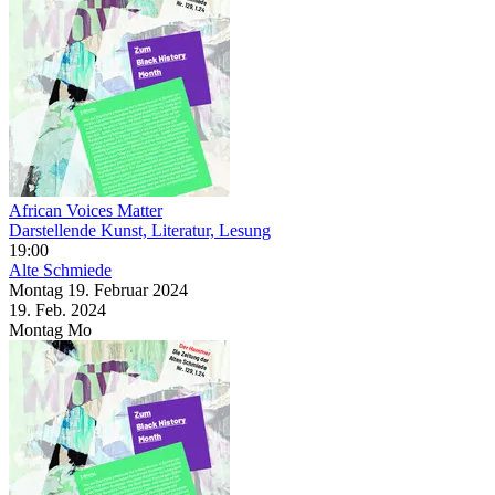
African Voices Matter
Darstellende Kunst, Literatur, Lesung
19:00
Alte Schmiede
Montag
19. Februar
2024
19. Feb.
2024
Montag
Mo