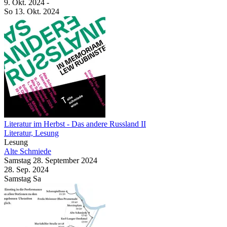
9. Okt.
2024
-
So
13. Okt.
2024
Literatur im Herbst
- Das andere Russland II
Literatur, Lesung
Lesung
Alte Schmiede
Samstag
28. September
2024
28. Sep.
2024
Samstag
Sa