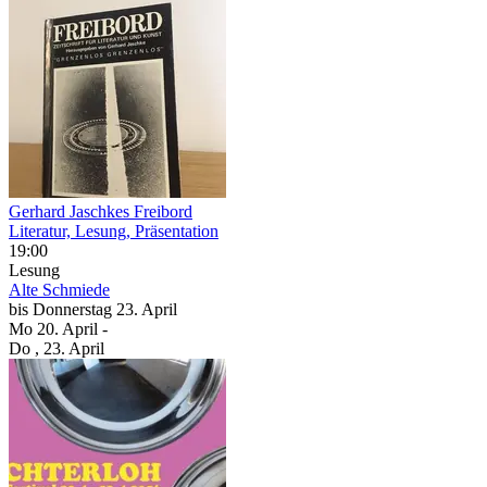
Gerhard Jaschkes Freibord
Literatur, Lesung, Präsentation
19:00
Lesung
Alte Schmiede
bis
Donnerstag
23. April
Mo
20. April
-
Do
, 23. April