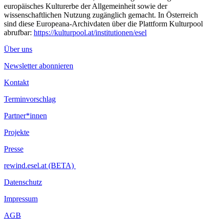
europäisches Kulturerbe der Allgemeinheit sowie der
wissenschaftlichen Nutzung zugänglich gemacht. In Österreich
sind diese Europeana-Archivdaten über die Plattform Kulturpool
abrufbar:
https://kulturpool.at/institutionen/esel
Über uns
Newsletter abonnieren
Kontakt
Terminvorschlag
Partner*innen
Projekte
Presse
rewind.esel.at (BETA)
Datenschutz
Impressum
AGB